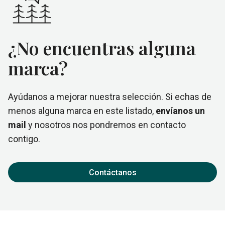
¿No encuentras alguna
marca?
Ayúdanos a mejorar nuestra selección. Si echas de
menos alguna marca en este listado,
envíanos un
mail
y nosotros nos pondremos en contacto
contigo.
Contáctanos