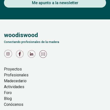
Me apunto a la newsletter
woodiswood
Conectando profesionales de la madera
Proyectos
Profesionales
Madecedario
Actividades
Foro
Blog
Conócenos