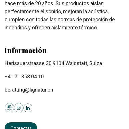
hace más de 20 años. Sus productos aíslan
perfectamente el sonido, mejoran la acústica,
cumplen con todas las normas de protección de
incendios y ofrecen aislamiento térmico.
Información
Herisauerstrasse 30 9104 Waldstatt, Suiza
+41 71 353 04 10
beratung@lignatur.ch
Contactar