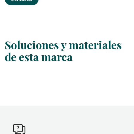
Soluciones y materiales
de esta marca