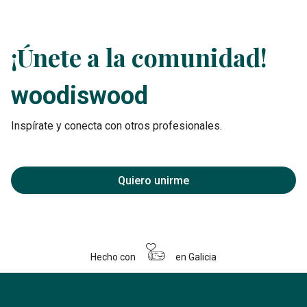
¡Únete a la comunidad!
woodiswood
Inspírate y conecta con otros profesionales.
Quiero unirme
Hecho con
en Galicia