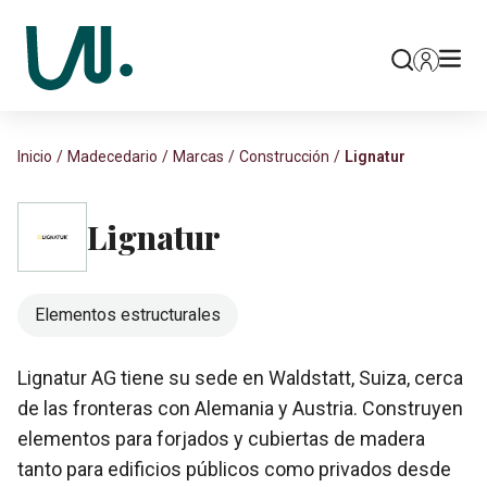
Inicio
Madecedario
Marcas
Construcción
Lignatur
Lignatur
Elementos estructurales
Lignatur AG tiene su sede en Waldstatt, Suiza, cerca
de las fronteras con Alemania y Austria. Construyen
elementos para forjados y cubiertas de madera
tanto para edificios públicos como privados desde