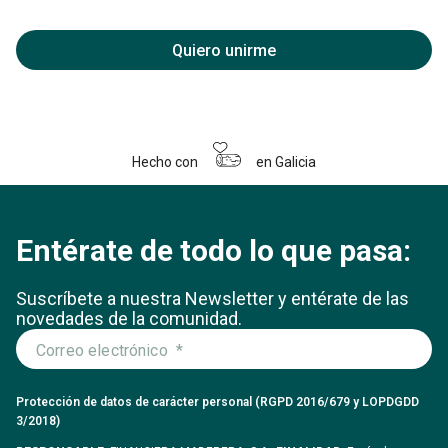
Quiero unirme
Hecho con
en Galicia
Entérate de todo lo que pasa:
Suscríbete a nuestra Newsletter y entérate
de las
novedades de la comunidad.
Protección de datos de carácter personal (RGPD 2016/679 y LOPDGDD
3/2018)