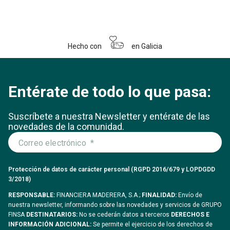
Hecho con
en Galicia
Entérate de todo lo que pasa:
Suscríbete a nuestra Newsletter y entérate
de las
novedades de la comunidad.
Protección de datos de carácter personal (RGPD 2016/679 y LOPDGDD
3/2018)
RESPONSABLE:
FINANCIERA MADERERA, S.A.;
FINALIDAD:
Envío de
nuestra newsletter, informando sobre las novedades y servicios de GRUPO
FINSA
DESTINATARIOS:
No se cederán datos a terceros
DERECHOS E
INFORMACIÓN ADICIONAL:
Se permite el ejercicio de los derechos de