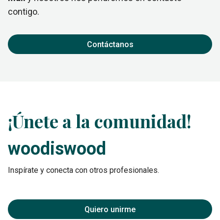
contigo.
Contáctanos
¡Únete a la comunidad!
woodiswood
Inspírate y conecta con otros profesionales.
Quiero unirme