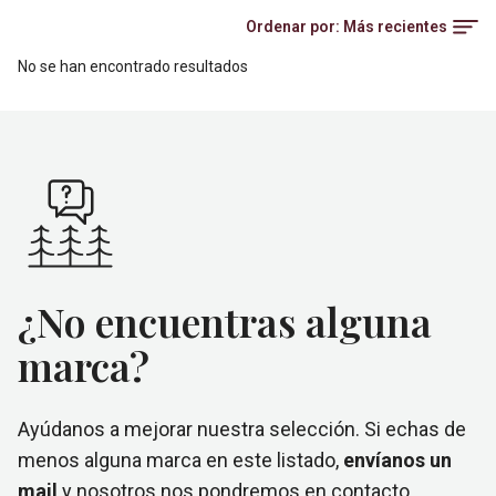
Ordenar por:
Más recientes
No se han encontrado resultados
¿No encuentras alguna
marca?
Ayúdanos a mejorar nuestra selección. Si echas de
menos alguna marca en este listado,
envíanos un
mail
y nosotros nos pondremos en contacto