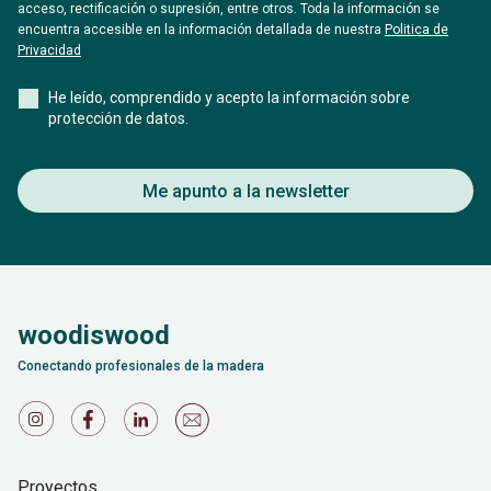
acceso, rectificación o supresión, entre otros. Toda la información se
encuentra accesible en la información detallada de nuestra
Politica de
Privacidad
He leído, comprendido y acepto la información sobre
protección de datos.
Me apunto a la newsletter
woodiswood
Conectando profesionales de la madera
Proyectos