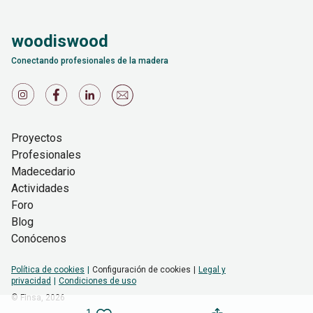
woodiswood
Conectando profesionales de la madera
Proyectos
Profesionales
Madecedario
Actividades
Foro
Blog
Conócenos
Política de cookies
Configuración de cookies
Legal y
privacidad
Condiciones de uso
© Finsa,
2026