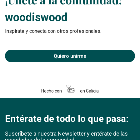
woodiswood
Inspírate y conecta con otros profesionales.
Quiero unirme
Hecho con
en Galicia
Entérate de todo lo que pasa:
Suscríbete a nuestra Newsletter y entérate
de las
novedades de la comunidad.