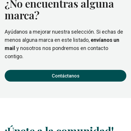
¿No encuentras alguna
marca?
Ayúdanos a mejorar nuestra selección. Si echas de
menos alguna marca en este listado,
envíanos un
mail
y nosotros nos pondremos en contacto
contigo.
Contáctanos
¡Únete a la comunidad!