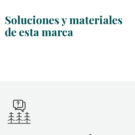
Soluciones y materiales
de esta marca