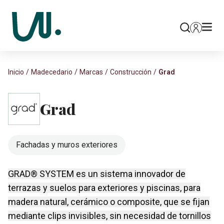
Inicio
Madecedario
Marcas
Construcción
Grad
Grad
Fachadas y muros exteriores
GRAD® SYSTEM es un sistema innovador de
terrazas y suelos para exteriores y piscinas, para
madera natural, cerámico o composite, que se fijan
mediante clips invisibles, sin necesidad de tornillos