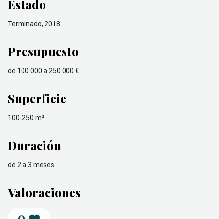
Estado
Terminado, 2018
Presupuesto
de 100.000 a 250.000 €
Superficie
100-250 m²
Duración
de 2 a 3 meses
Valoraciones
0