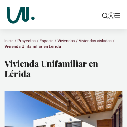
Inicio
Proyectos
Espacio
Viviendas
Viviendas aisladas
Vivienda Unifamiliar en Lérida
Vivienda Unifamiliar en
Lérida