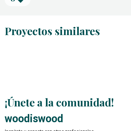
Proyectos similares
¡Únete a la comunidad!
woodiswood