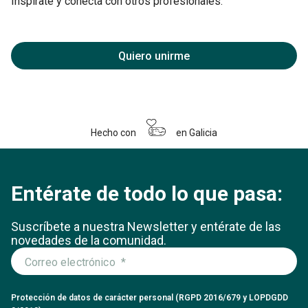
Inspírate y conecta con otros profesionales.
Quiero unirme
Hecho con
en Galicia
Entérate de todo lo que pasa:
Suscríbete a nuestra Newsletter y entérate
de las
novedades de la comunidad.
Protección de datos de carácter personal (RGPD 2016/679 y LOPDGDD