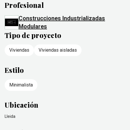
Profesional
Construcciones Industrializadas
Modulares
Tipo de proyecto
Viviendas
Viviendas aisladas
Estilo
Minimalista
Ubicación
Lleida