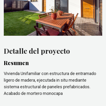
Detalle del proyecto
Resumen
Vivienda Unifamiliar con estructura de entramado
ligero de madera, ejecutada in situ mediante
sistema estructural de paneles prefabricados.
Acabado de mortero monocapa