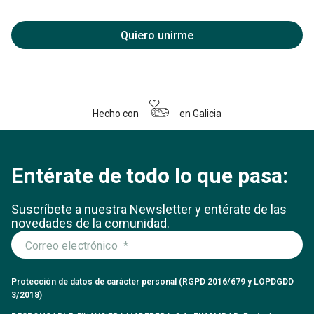
Quiero unirme
Hecho con
en Galicia
Entérate de todo lo que pasa:
Suscríbete a nuestra Newsletter y entérate
de las
novedades de la comunidad.
Protección de datos de carácter personal (RGPD 2016/679 y LOPDGDD
3/2018)