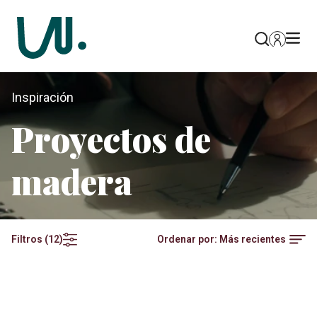
Inspiración
Proyectos de
madera
Ordenar por:
Más recientes
Filtros
(
12
)