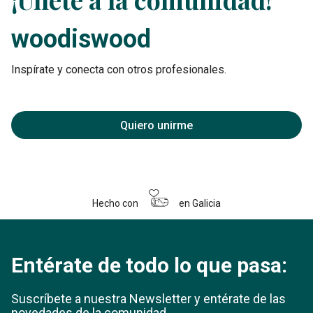
woodiswood
Inspírate y conecta con otros profesionales.
Quiero unirme
Hecho con
en Galicia
Entérate de todo lo que pasa:
Suscríbete a nuestra Newsletter y entérate
de las
novedades de la comunidad.