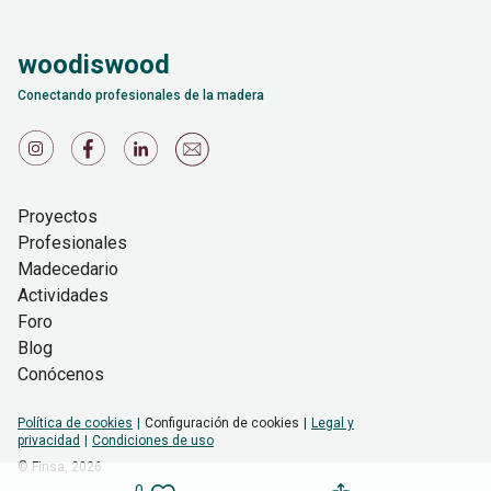
woodiswood
Conectando profesionales de la madera
Proyectos
Profesionales
Madecedario
Actividades
Foro
Blog
Conócenos
Política de cookies
Configuración de cookies
Legal y
privacidad
Condiciones de uso
© Finsa,
2026