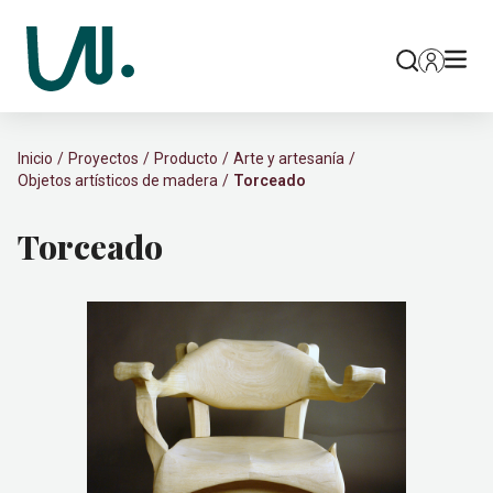
Inicio
Proyectos
Producto
Arte y artesanía
Objetos artísticos de madera
Torceado
Torceado