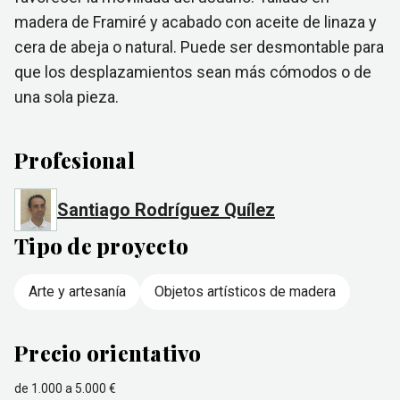
madera de Framiré y acabado con aceite de linaza y
cera de abeja o natural. Puede ser desmontable para
que los desplazamientos sean más cómodos o de
una sola pieza.
Profesional
Santiago Rodríguez Quílez
Tipo de proyecto
Arte y artesanía
Objetos artísticos de madera
Precio orientativo
de 1.000 a 5.000 €