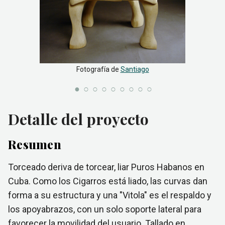
Fotografía de
Santiago
Detalle del proyecto
Resumen
Torceado deriva de torcear, liar Puros Habanos en
Cuba. Como los Cigarros está liado, las curvas dan
forma a su estructura y una "Vitola" es el respaldo y
los apoyabrazos, con un solo soporte lateral para
favorecer la movilidad del usuario. Tallado en