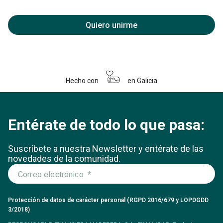
Quiero unirme
Hecho con
en Galicia
Entérate de todo lo que pasa:
Suscríbete a nuestra Newsletter y entérate
de las
novedades de la comunidad.
Protección de datos de carácter personal (RGPD 2016/679 y LOPDGDD
3/2018)