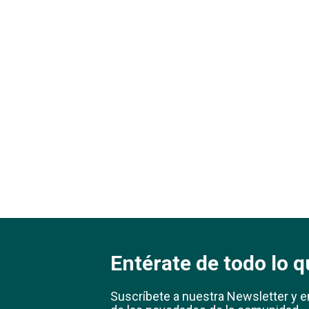
Entérate de todo lo q
Suscríbete a nuestra Newsletter y e