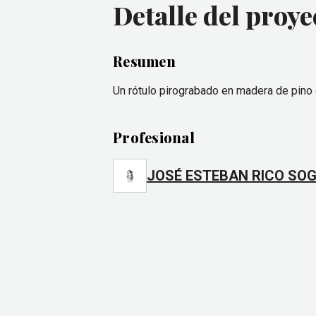
Detalle del proye
Resumen
Un rótulo pirograbado en madera de pino 
Profesional
JOSÉ ESTEBAN RICO SO