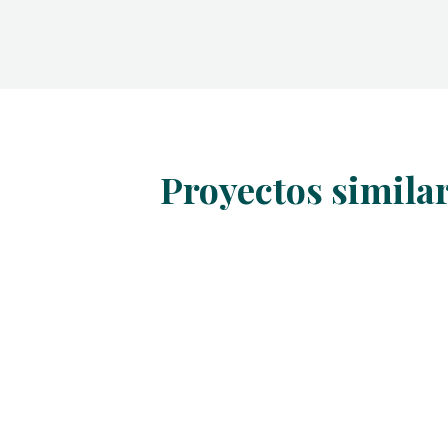
Proyectos simila