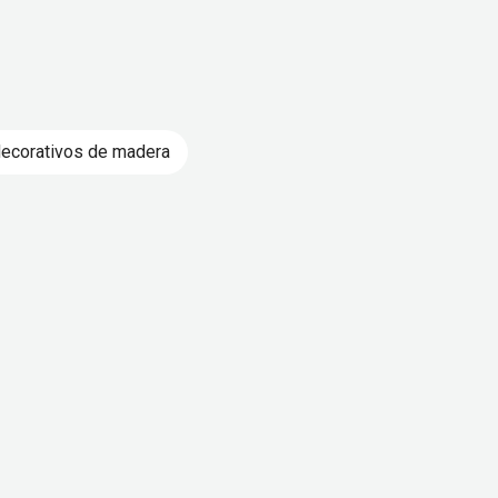
decorativos de madera