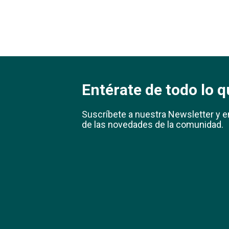
Entérate de todo lo q
Suscríbete a nuestra Newsletter y e
de las novedades de la comunidad.