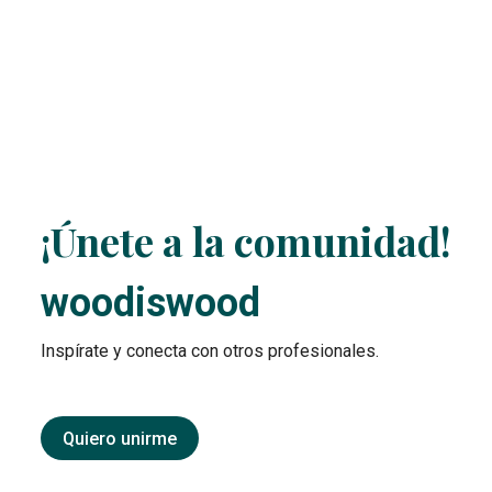
¡Únete a la comunidad!
woodiswood
Inspírate y conecta con otros profesionales.
Quiero unirme