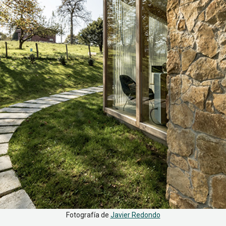
Fotografía de
Javier Redondo