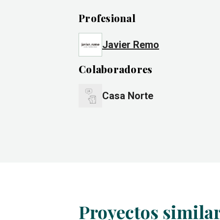
Profesional
Javier Remo
Colaboradores
Casa Norte
Proyectos simila