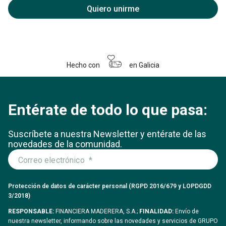
Quiero unirme
Hecho con
en Galicia
Entérate de todo lo que pasa:
Suscríbete a nuestra Newsletter y entérate
de las
novedades de la comunidad.
Protección de datos de carácter personal (RGPD 2016/679 y LOPDGDD
3/2018)
RESPONSABLE:
FINANCIERA MADERERA, S.A.;
FINALIDAD:
Envío de
nuestra newsletter, informando sobre las novedades y servicios de GRUPO