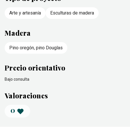
Arte y artesanía
Esculturas de madera
Madera
Pino oregón, pino Douglas
Precio orientativo
Bajo consulta
Valoraciones
0