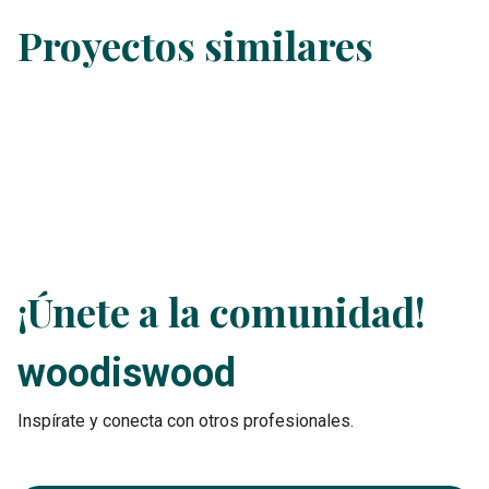
Proyectos similares
¡Únete a la comunidad!
woodiswood
Inspírate y conecta con otros profesionales.