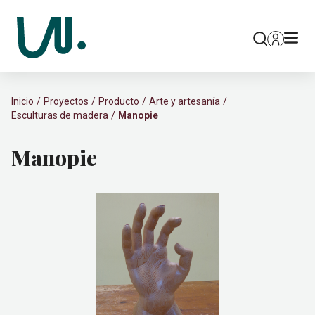
Inicio
Proyectos
Producto
Arte y artesanía
Esculturas de madera
Manopie
Manopie