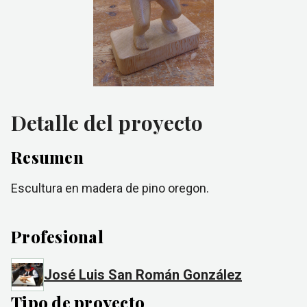
Detalle del proyecto
Resumen
Escultura en madera de pino oregon.
Profesional
José Luis San Román González
Tipo de proyecto