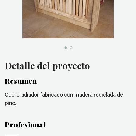
Detalle del proyecto
Resumen
Cubreradiador fabricado con madera reciclada de
pino.
Profesional