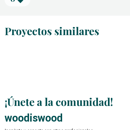
Proyectos similares
¡Únete a la comunidad!
woodiswood