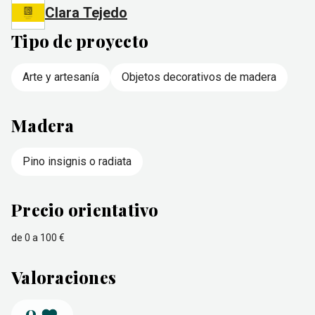
Clara Tejedo
Tipo de proyecto
Arte y artesanía
Objetos decorativos de madera
Madera
Pino insignis o radiata
Precio orientativo
de 0 a 100 €
Valoraciones
0