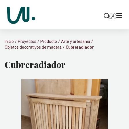
Inicio
Proyectos
Producto
Arte y artesanía
Objetos decorativos de madera
Cubreradiador
Cubreradiador