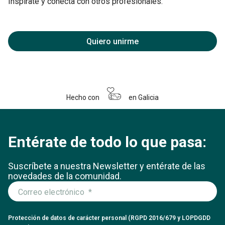
Inspírate y conecta con otros profesionales.
Quiero unirme
Hecho con
en Galicia
Entérate de todo lo que pasa:
Suscríbete a nuestra Newsletter y entérate
de las
novedades de la comunidad.
Protección de datos de carácter personal (RGPD 2016/679 y LOPDGDD