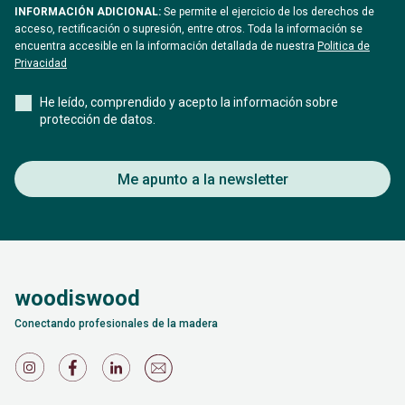
INFORMACIÓN ADICIONAL:
Se permite el ejercicio de los derechos de
acceso, rectificación o supresión, entre otros. Toda la información se
encuentra accesible en la información detallada de nuestra
Politica de
Privacidad
He leído, comprendido y acepto la información sobre
protección de datos.
Me apunto a la newsletter
woodiswood
Conectando profesionales de la madera