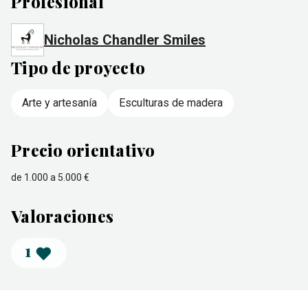
Profesional
Nicholas Chandler Smiles
Tipo de proyecto
Arte y artesanía
Esculturas de madera
Precio orientativo
de 1.000 a 5.000 €
Valoraciones
1