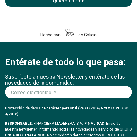
Quiero unirme
Hecho con
en Galicia
Entérate de todo lo que pasa:
Suscríbete a nuestra Newsletter y entérate
de las
novedades de la comunidad.
Protección de datos de carácter personal (RGPD 2016/679 y LOPDGDD
3/2018)
RESPONSABLE:
FINANCIERA MADERERA, S.A.;
FINALIDAD:
Envío de
nuestra newsletter, informando sobre las novedades y servicios de GRUPO
FINSA
DESTINATARIOS:
No se cederán datos a terceros
DERECHOS E