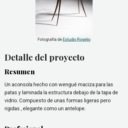
Fotografía de
Estudio Rogelio
Detalle del proyecto
Resumen
Un aconsola hecho con wengué maciza para las
patas y laminada la estructura debajo de la tapa de
vidrio. Compuesto de unas formas ligeras pero
rigidas , elegante como un antelope.