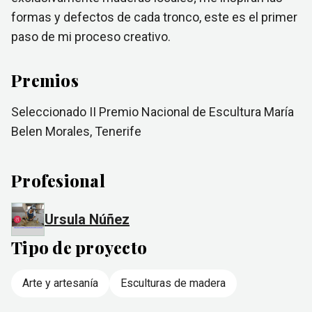
formas y defectos de cada tronco, este es el primer
paso de mi proceso creativo.
Premios
Seleccionado II Premio Nacional de Escultura María
Belen Morales, Tenerife
Profesional
Ursula Núñez
Tipo de proyecto
Arte y artesanía
Esculturas de madera