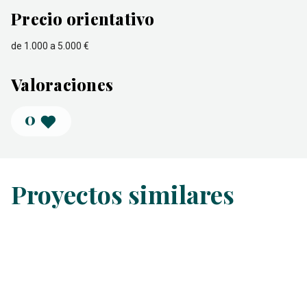
Precio orientativo
de 1.000 a 5.000 €
Valoraciones
0
Proyectos similares