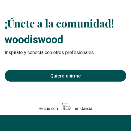
¡Únete a la comunidad!
woodiswood
Inspírate y conecta con otros profesionales.
Quiero unirme
Hecho con
en Galicia