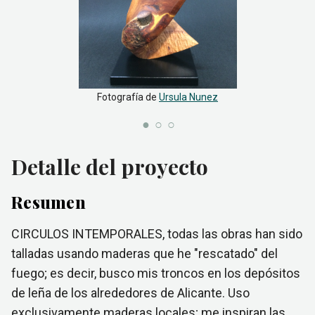
Fotografía de
Ursula Nunez
Detalle del proyecto
Resumen
CIRCULOS INTEMPORALES, todas las obras han sido
talladas usando maderas que he "rescatado" del
fuego; es decir, busco mis troncos en los depósitos
de leña de los alrededores de Alicante. Uso
exclusivamente maderas locales; me inspiran las