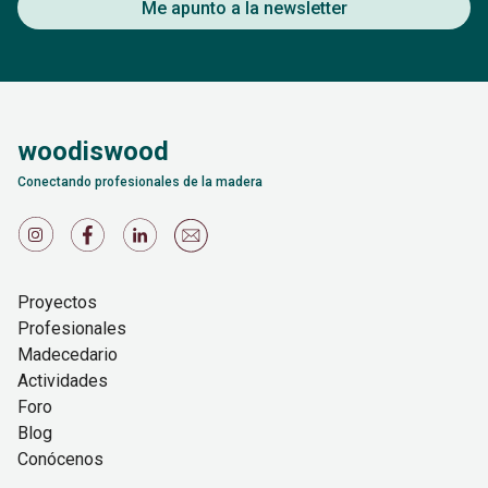
Me apunto a la newsletter
woodiswood
Conectando profesionales de la madera
Proyectos
Profesionales
Madecedario
Actividades
Foro
Blog
Conócenos