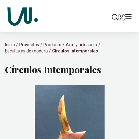
Inicio
Proyectos
Producto
Arte y artesanía
Esculturas de madera
Círculos Intemporales
Círculos Intemporales