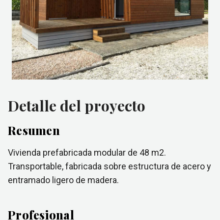
Detalle del proyecto
Resumen
Vivienda prefabricada modular de 48 m2.
Transportable, fabricada sobre estructura de acero y
entramado ligero de madera.
Profesional