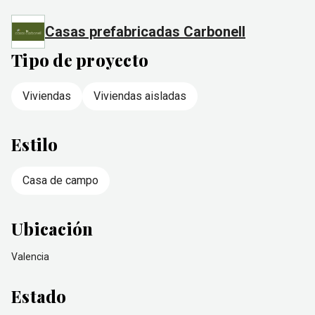
Casas prefabricadas Carbonell
Tipo de proyecto
Viviendas
Viviendas aisladas
Estilo
Casa de campo
Ubicación
Valencia
Estado