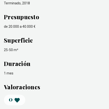
Terminado, 2018
Presupuesto
de 20.000 a 40.000 €
Superficie
25-50 m²
Duración
1 mes
Valoraciones
0