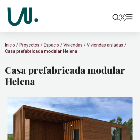
Inicio
Proyectos
Espacio
Viviendas
Viviendas aisladas
Casa prefabricada modular Helena
Casa prefabricada modular
Helena