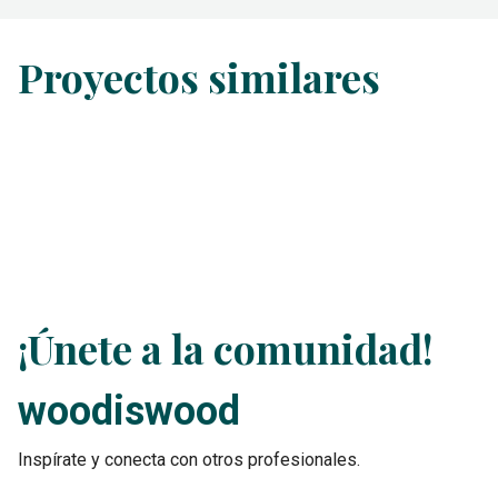
Proyectos similares
¡Únete a la comunidad!
woodiswood
Inspírate y conecta con otros profesionales.