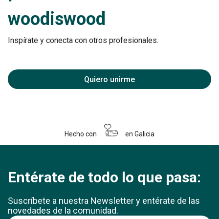
woodiswood
Inspírate y conecta con otros profesionales.
Quiero unirme
Hecho con
en Galicia
Entérate de todo lo que pasa:
Suscríbete a nuestra Newsletter y entérate
de las
novedades de la comunidad.