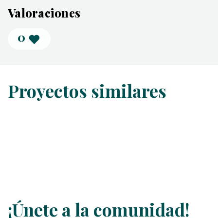
Valoraciones
0
Proyectos similares
¡Únete a la comunidad!