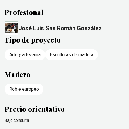
Profesional
José Luis San Román González
Tipo de proyecto
Arte y artesanía
Esculturas de madera
Madera
Roble europeo
Precio orientativo
Bajo consulta