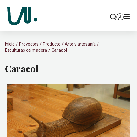
Inicio
Proyectos
Producto
Arte y artesanía
Esculturas de madera
Caracol
Caracol