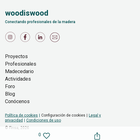
woodiswood
Conectando profesionales de la madera
Proyectos
Profesionales
Madecedario
Actividades
Foro
Blog
Conócenos
Política de cookies
Configuración de cookies
Legal y
privacidad
Condiciones de uso
© Finsa,
2026
0