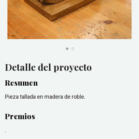
Detalle del proyecto
Resumen
Pieza tallada en madera de roble.
Premios
.