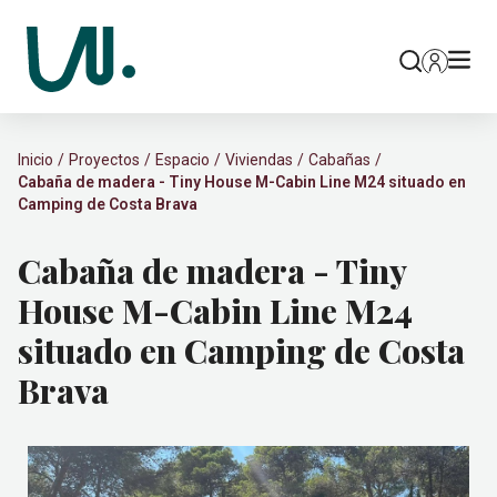
Inicio
Proyectos
Espacio
Viviendas
Cabañas
Cabaña de madera - Tiny House M-Cabin Line M24 situado en
Camping de Costa Brava
Cabaña de madera - Tiny
House M-Cabin Line M24
situado en Camping de Costa
Brava