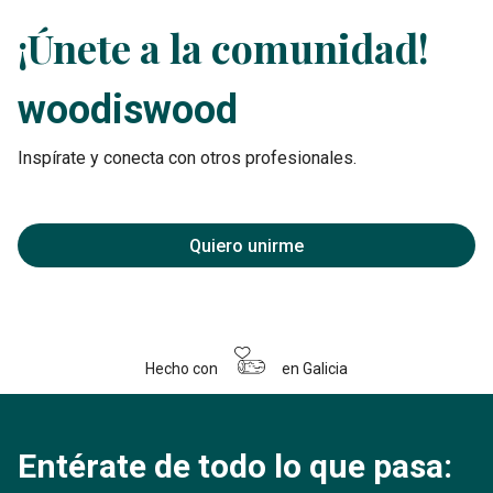
¡Únete a la comunidad!
woodiswood
Inspírate y conecta con otros profesionales.
Quiero unirme
Hecho con
en Galicia
Entérate de todo lo que pasa: