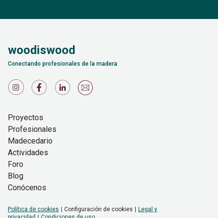
woodiswood
Conectando profesionales de la madera
Proyectos
Profesionales
Madecedario
Actividades
Foro
Blog
Conócenos
Política de cookies
Configuración de cookies
Legal y
privacidad
Condiciones de uso