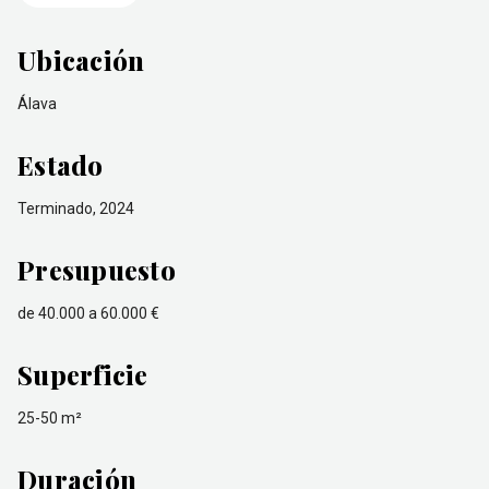
Ubicación
Álava
Estado
Terminado, 2024
Presupuesto
de 40.000 a 60.000 €
Superficie
25-50 m²
Duración