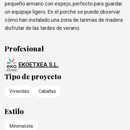
pequeño armario con espejo, perfecto para guardar
un equipaje ligero. En el porche se puede observar
cómo han instalado una zona de tarimas de madera
disfrutar de las tardes de verano.
Profesional
EKOETXEA S.L.
Tipo de proyecto
Viviendas
Cabañas
Estilo
Minimalista