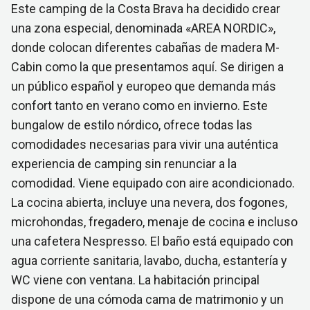
Este camping de la Costa Brava ha decidido crear
una zona especial, denominada «AREA NORDIC»,
donde colocan diferentes cabañas de madera M-
Cabin como la que presentamos aquí. Se dirigen a
un público español y europeo que demanda más
confort tanto en verano como en invierno. Este
bungalow de estilo nórdico, ofrece todas las
comodidades necesarias para vivir una auténtica
experiencia de camping sin renunciar a la
comodidad. Viene equipado con aire acondicionado.
La cocina abierta, incluye una nevera, dos fogones,
microhondas, fregadero, menaje de cocina e incluso
una cafetera Nespresso. El baño está equipado con
agua corriente sanitaria, lavabo, ducha, estantería y
WC viene con ventana. La habitación principal
dispone de una cómoda cama de matrimonio y un