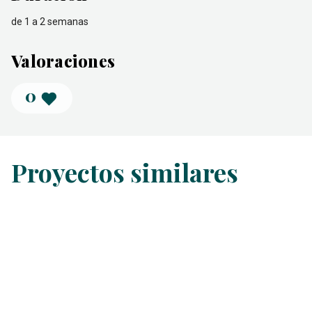
de 1 a 2 semanas
Valoraciones
0
Proyectos similares