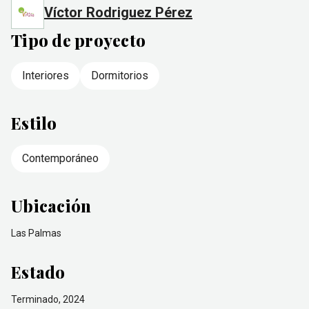
Víctor Rodriguez Pérez
Tipo de proyecto
Interiores
Dormitorios
Estilo
Contemporáneo
Ubicación
Las Palmas
Estado
Terminado, 2024