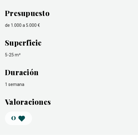
Presupuesto
de 1.000 a 5.000 €
Superficie
5-25 m²
Duración
1 semana
Valoraciones
0