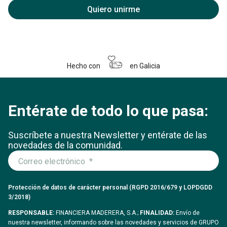
Quiero unirme
Hecho con
en Galicia
Entérate de todo lo que pasa:
Suscríbete a nuestra Newsletter y entérate
de las
novedades de la comunidad.
Protección de datos de carácter personal (RGPD 2016/679 y LOPDGDD
3/2018)
RESPONSABLE:
FINANCIERA MADERERA, S.A.;
FINALIDAD:
Envío de
nuestra newsletter, informando sobre las novedades y servicios de GRUPO