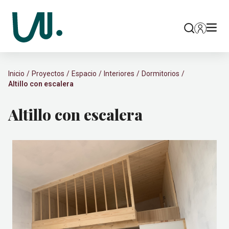
Inicio
Proyectos
Espacio
Interiores
Dormitorios
Altillo con escalera
Altillo con escalera