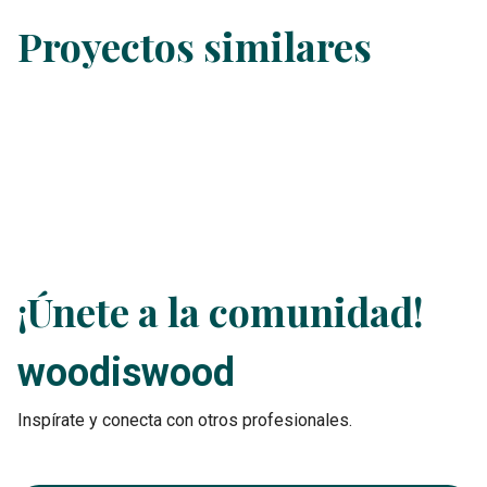
Proyectos similares
¡Únete a la comunidad!
woodiswood
Inspírate y conecta con otros profesionales.