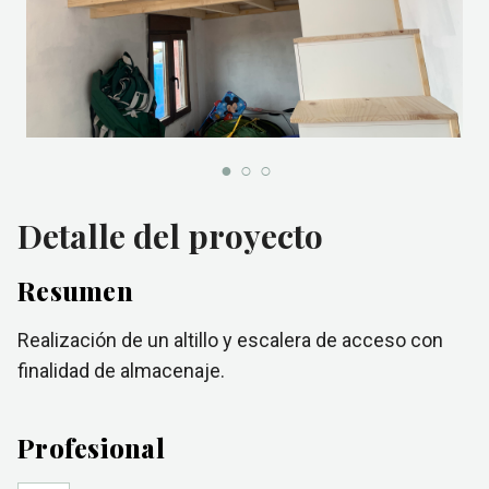
Detalle del proyecto
Resumen
Realización de un altillo y escalera de acceso con
finalidad de almacenaje.
Profesional