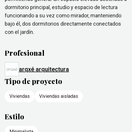
dormitorio principal, estudio y espacio de lectura
funcionando a su vez como mirador, manteniendo
bajo él, dos dormitorios directamente conectados
con el jardín.
Profesional
arqxé arquitectura
Tipo de proyecto
Viviendas
Viviendas aisladas
Estilo
Minimalista