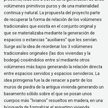
volúmenes primitivos puros y de una materialidad
continua y natural. La propuesta del proyecto parte
de recuperar la forma de relación de los volúmenes
tradicionales que existía en el conjunto original y
que se materializaba mediante la generación de
espacios o estancias “auxiliares” que les servían.
Surge así la idea de reordenar los 3 volúmenes
tradicionales originales (las dos viviendas y la
bodega) cosiéndolos entre sí mediante otros
volúmenes más bajos generando la relación directa
entre espacios servidos y espacios servideros. La
idea primigenia fue la de renacer a partir de los
muros de piedra de la antigua vivienda generando un
basamento sólido sobre el que se posan unos
cuerpos más “livianos” resueltos en madera, en una
búsqueda de formalizar el arquetipo vivienda.