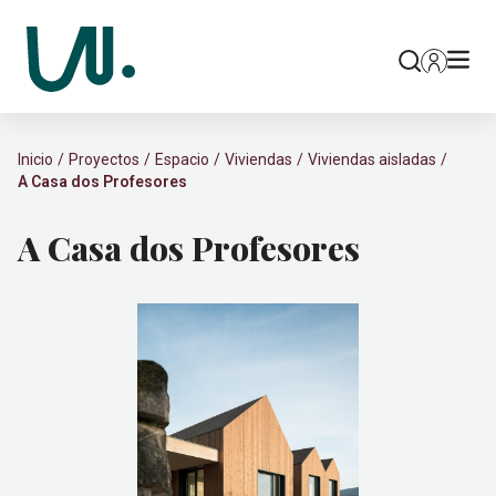
Inicio
Proyectos
Espacio
Viviendas
Viviendas aisladas
A Casa dos Profesores
A Casa dos Profesores