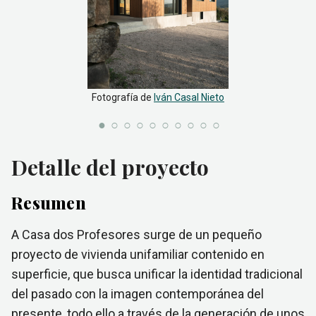
Fotografía de
Iván Casal Nieto
Detalle del proyecto
Resumen
A Casa dos Profesores surge de un pequeño
proyecto de vivienda unifamiliar contenido en
superficie, que busca unificar la identidad tradicional
del pasado con la imagen contemporánea del
presente, todo ello a través de la generación de unos