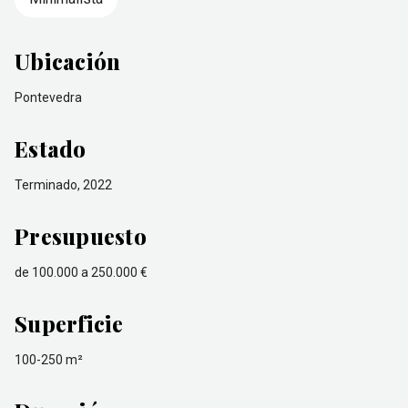
Ubicación
Pontevedra
Estado
Terminado, 2022
Presupuesto
de 100.000 a 250.000 €
Superficie
100-250 m²