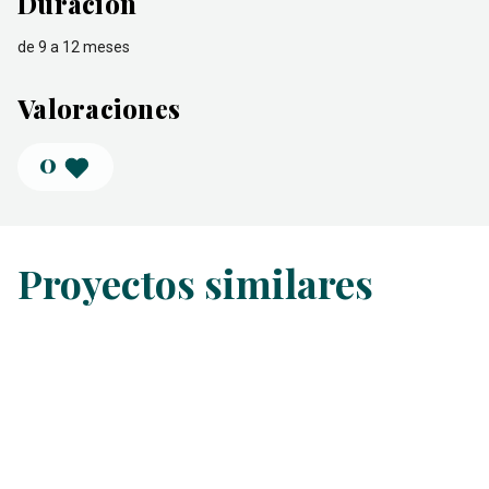
Duración
de 9 a 12 meses
Valoraciones
0
Proyectos similares