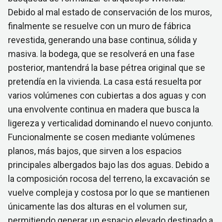
Debido al mal estado de conservación de los muros,
finalmente se resuelve con un muro de fábrica
revestida, generando una base continua, sólida y
masiva. la bodega, que se resolverá en una fase
posterior, mantendrá la base pétrea original que se
pretendía en la vivienda. La casa está resuelta por
varios volúmenes con cubiertas a dos aguas y con
una envolvente continua en madera que busca la
ligereza y verticalidad dominando el nuevo conjunto.
Funcionalmente se cosen mediante volúmenes
planos, más bajos, que sirven a los espacios
principales albergados bajo las dos aguas. Debido a
la composición rocosa del terreno, la excavación se
vuelve compleja y costosa por lo que se mantienen
únicamente las dos alturas en el volumen sur,
permitiendo generar un espacio elevado destinado a