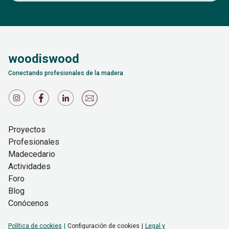
woodiswood
Conectando profesionales de la madera
Proyectos
Profesionales
Madecedario
Actividades
Foro
Blog
Conócenos
Política de cookies
Configuración de cookies
Legal y