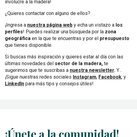
involucre a la madera!
¿Quieres contactar con alguno de ellos?
¡Ingresa a
nuestra página web
y echa un vistazo a
los
perfiles
! Puedes realizar una búsqueda por la
zona
geográfica
en la que te encuentras y por el
presupuesto
que tienes disponible.
Si buscas más inspiración y quieres estar al día con las
últimas novedades del
sector de la madera,
te
sugerimos que te suscribas a
nuestra newsletter
.
Y…
¡Sigue nuestras redes sociales
Instagram
,
Facebook
, y
LinkedIn
para más tips y consejos útiles!
¡Únete a la comunidad!