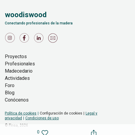
woodiswood
Conectando profesionales de la madera
Proyectos
Profesionales
Madecedario
Actividades
Foro
Blog
Conócenos
Política de cookies
Configuración de cookies
Legal y
privacidad
Condiciones de uso
© Finsa,
2026
0