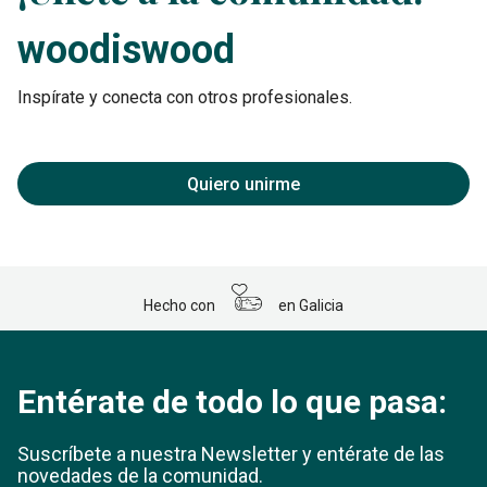
woodiswood
Inspírate y conecta con otros profesionales.
Quiero unirme
Hecho con
en Galicia
Entérate de todo lo que pasa:
Suscríbete a nuestra Newsletter y entérate
de las
novedades de la comunidad.