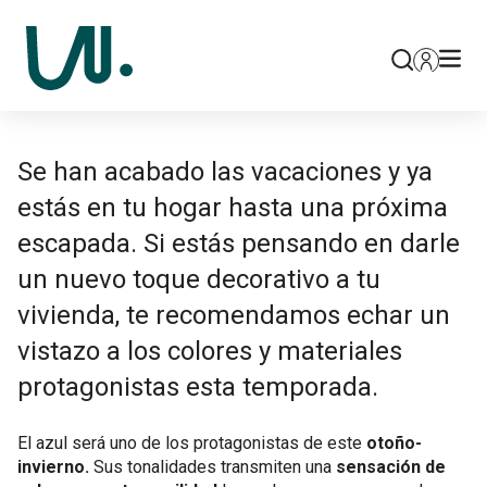
Se han acabado las vacaciones y ya
estás en tu hogar hasta una próxima
escapada. Si estás pensando en darle
un nuevo toque decorativo a tu
vivienda, te recomendamos echar un
vistazo a los colores y materiales
protagonistas esta temporada.
El azul será uno de los protagonistas de este
otoño-
invierno.
Sus tonalidades transmiten una
sensación de