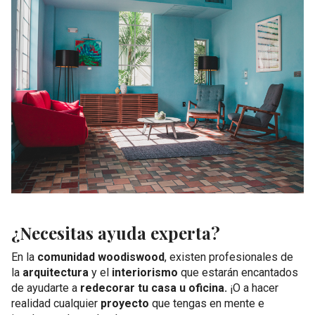
¿Necesitas ayuda experta?
En la
comunidad woodiswood
, existen profesionales de
la
arquitectura
y el
interiorismo
que estarán encantados
de ayudarte a
redecorar tu casa u oficina.
¡O a hacer
realidad cualquier
proyecto
que tengas en mente e