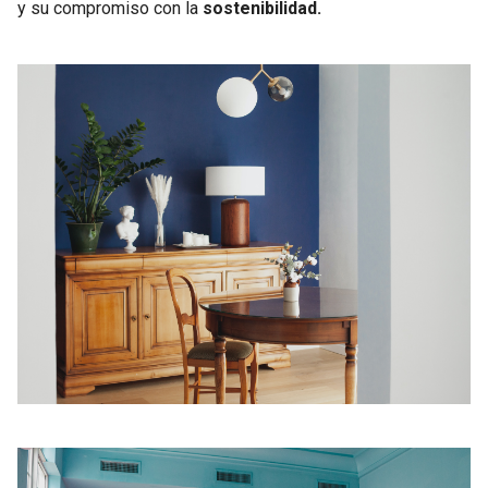
y su compromiso con la
sostenibilidad.