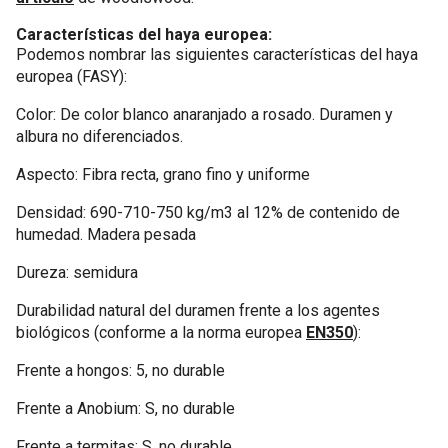
Características del haya europea:
Podemos nombrar las siguientes características del haya
europea (FASY):
Color: De color blanco anaranjado a rosado. Duramen y
albura no diferenciados.
Aspecto: Fibra recta, grano fino y uniforme
Densidad: 690-710-750 kg/m3 al 12% de contenido de
humedad. Madera pesada
Dureza: semidura
Durabilidad natural del duramen frente a los agentes
biológicos (conforme a la norma europea
EN350
):
Frente a hongos: 5, no durable
Frente a Anobium: S, no durable
Frente a termitas: S, no durable