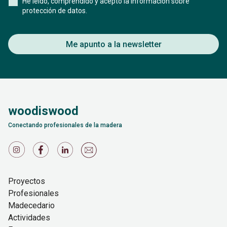
He leído, comprendido y acepto la información sobre
protección de datos.
Me apunto a la newsletter
woodiswood
Conectando profesionales de la madera
Proyectos
Profesionales
Madecedario
Actividades