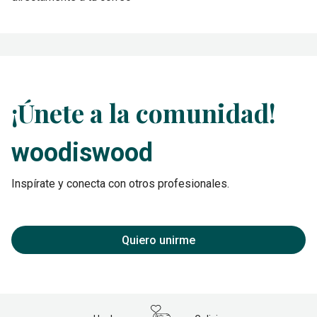
¡Únete a la comunidad!
woodiswood
Inspírate y conecta con otros profesionales.
Quiero unirme