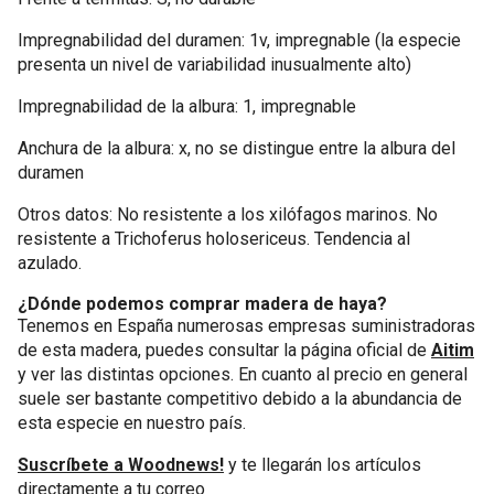
Impregnabilidad del duramen: 1v, impregnable (la especie
presenta un nivel de variabilidad inusualmente alto)
Impregnabilidad de la albura: 1, impregnable
Anchura de la albura: x, no se distingue entre la albura del
duramen
Otros datos: No resistente a los xilófagos marinos. No
resistente a Trichoferus holosericeus. Tendencia al
azulado.
¿Dónde podemos comprar madera de haya?
Tenemos en España numerosas empresas suministradoras
de esta madera, puedes consultar la página oficial de
Aitim
y ver las distintas opciones. En cuanto al precio en general
suele ser bastante competitivo debido a la abundancia de
esta especie en nuestro país.
Suscríbete a Woodnews!
y te llegarán los artículos
directamente a tu correo