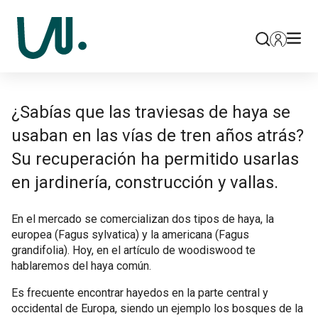
¿Sabías que las traviesas de haya se
usaban en las vías de tren años atrás?
Su recuperación ha permitido usarlas
en jardinería, construcción y vallas.
En el mercado se comercializan dos tipos de haya, la
europea (
Fagus sylvatica
) y la americana (
Fagus
grandifolia
). Hoy, en el artículo de woodiswood te
hablaremos del haya común.
Es frecuente encontrar hayedos en la parte central y
occidental de Europa, siendo un ejemplo los bosques de la