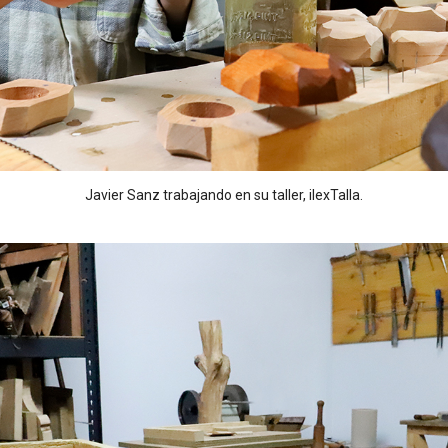
Javier Sanz trabajando en su taller, ilexTalla.