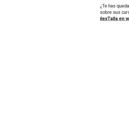
¿Te has queda
sobre sus curs
ilexTalla en