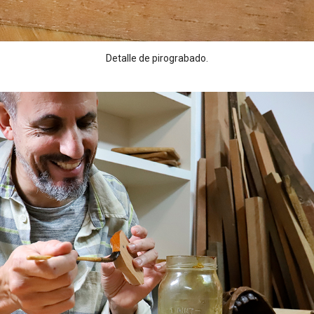
Detalle de pirograbado.