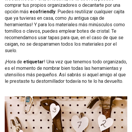
comprar tus propios organizadores o decantarte por una
opción más
ecofriendly
. Puedes reutilizar cualquier cajita
que ya tuvieras en casa, como ¡tu antigua caja de
herramientas! Y para los materiales más minúsculos como
tornillos o clavos, puedes emplear botes de cristal. Te
recomendamos usar tapas para que, en el caso de que se
caigan, no se desparramen todos los materiales por el
suelo.
¡Hora de
etiquetar
! Una vez que tenemos todo organizado,
es el momento de nombrar bien todas las herramientas y
utensilios más pequeños. Así sabrás si aquel amigo al que
le prestaste tu destornillador todavía no te lo ha devuelto.