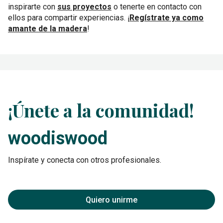
inspirarte con
sus proyectos
o tenerte en contacto con
ellos para compartir experiencias. ¡
Regístrate ya como
amante de la madera
!
¡Únete a la comunidad!
woodiswood
Inspírate y conecta con otros profesionales.
Quiero unirme