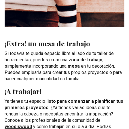
¡Extra! un mesa de trabajo
Si todavía te queda espacio libre al lado de tu taller de
herramientas, puedes crear una
zona de trabajo
,
simplemente incorporando una
mesa
en tu decoración.
Puedes emplearla para crear tus propios proyectos o para
hacer cualquier manualidad en familia.
¡A trabajar!
Ya tienes tu espacio
listo para comenzar a planificar tus
primeros proyectos
. ¿Ya tienes varias ideas que te
rondan la cabeza o necesitas encontrar la inspiración?
Conoce a los profesionales de la comunidad de
woodiswood
y cómo trabajan en su día a día. Podrás