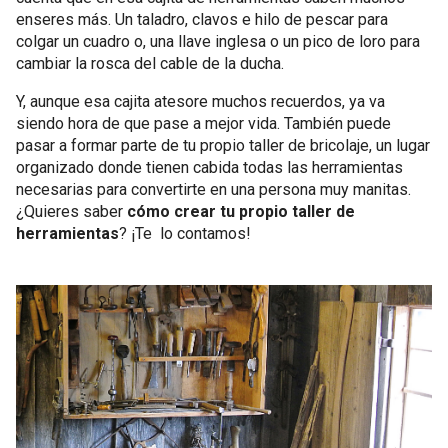
enseres más. Un taladro, clavos e hilo de pescar para
colgar un cuadro o, una llave inglesa o un pico de loro para
cambiar la rosca del cable de la ducha.
Y, aunque esa cajita atesore muchos recuerdos, ya va
siendo hora de que pase a mejor vida. También puede
pasar a formar parte de tu propio taller de bricolaje, un lugar
organizado donde tienen cabida todas las herramientas
necesarias para convertirte en una persona muy manitas.
¿Quieres saber
cómo crear tu propio taller de
herramientas
? ¡Te lo contamos!