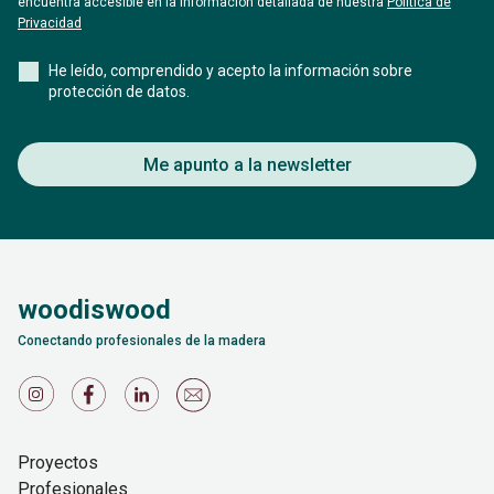
encuentra accesible en la información detallada de nuestra
Politica de
Privacidad
He leído, comprendido y acepto la información sobre
protección de datos.
Me apunto a la newsletter
woodiswood
Conectando profesionales de la madera
Proyectos
Profesionales