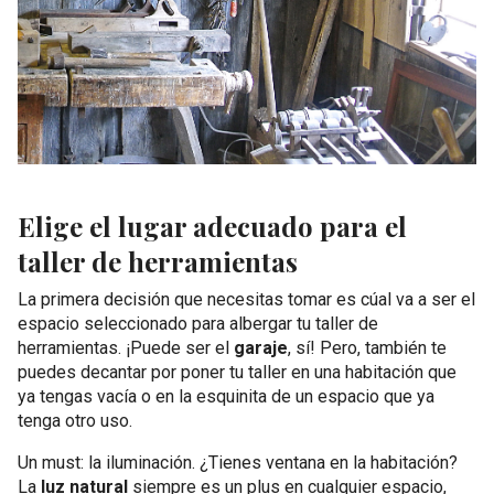
Elige el lugar adecuado para el
taller de herramientas
La primera decisión que necesitas tomar es cúal va a ser el
espacio seleccionado para albergar tu taller de
herramientas. ¡Puede ser el
garaje
, sí! Pero, también te
puedes decantar por poner tu taller en una habitación que
ya tengas vacía o en la esquinita de un espacio que ya
tenga otro uso.
Un
must
: la iluminación. ¿Tienes ventana en la habitación?
La
luz natural
siempre es un plus en cualquier espacio,