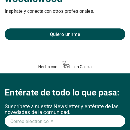
Inspírate y conecta con otros profesionales.
Quiero unirme
Hecho con
en Galicia
Entérate de todo lo que pasa:
Suscríbete a nuestra Newsletter y entérate
de las
novedades de la comunidad.