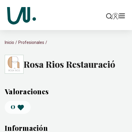
Inicio
Profesionales
Rosa Rios Restauració
Valoraciones
0
Información