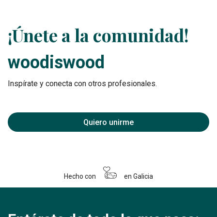
¡Únete a la comunidad!
woodiswood
Inspírate y conecta con otros profesionales.
Quiero unirme
Hecho con
en Galicia