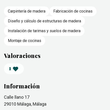
Carpintería de madera
Fabricación de cocinas
Diseño y cálculo de estructuras de madera
Instalación de tarimas y suelos de madera
Montaje de cocinas
Valoraciones
1
Información
Calle llano 17
29010
Málaga
, Málaga