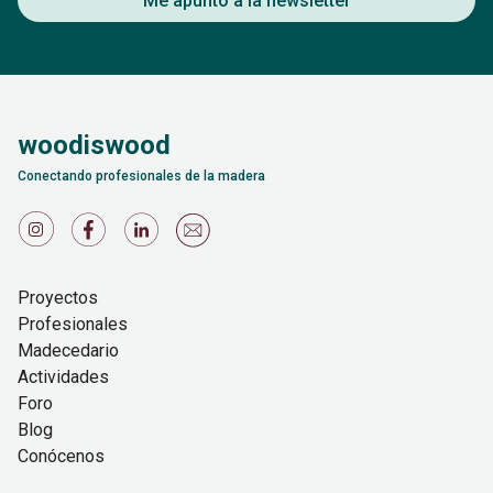
Me apunto a la newsletter
woodiswood
Conectando profesionales de la madera
Proyectos
Profesionales
Madecedario
Actividades
Foro
Blog
Conócenos