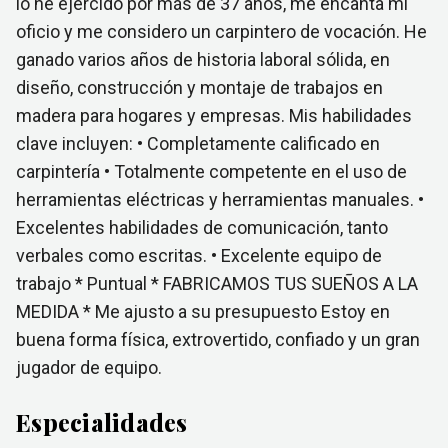
lo he ejercido por más de 37 años, me encanta mi
oficio y me considero un carpintero de vocación. He
ganado varios años de historia laboral sólida, en
diseño, construcción y montaje de trabajos en
madera para hogares y empresas. Mis habilidades
clave incluyen: • Completamente calificado en
carpintería • Totalmente competente en el uso de
herramientas eléctricas y herramientas manuales. •
Excelentes habilidades de comunicación, tanto
verbales como escritas. • Excelente equipo de
trabajo * Puntual * FABRICAMOS TUS SUEÑOS A LA
MEDIDA * Me ajusto a su presupuesto Estoy en
buena forma física, extrovertido, confiado y un gran
jugador de equipo.
Especialidades