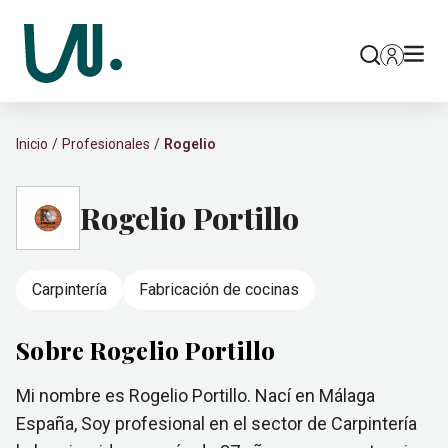
Inicio
Profesionales
Rogelio
Rogelio Portillo
Carpintería
Fabricación de cocinas
Sobre Rogelio Portillo
Mi nombre es Rogelio Portillo. Nací en Málaga
España, Soy profesional en el sector de Carpintería