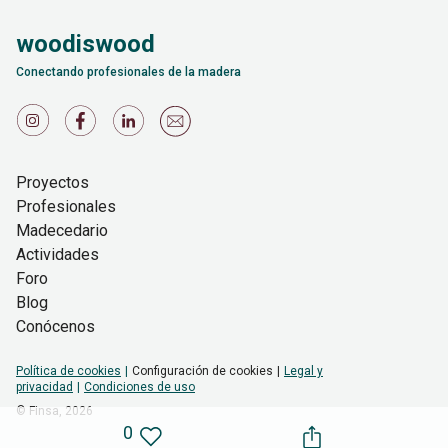
woodiswood
Conectando profesionales de la madera
Proyectos
Profesionales
Madecedario
Actividades
Foro
Blog
Conócenos
Política de cookies
Configuración de cookies
Legal y
privacidad
Condiciones de uso
© Finsa,
2026
0