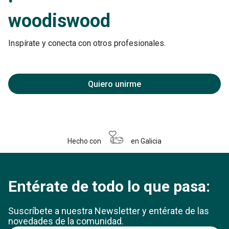
woodiswood
Inspírate y conecta con otros profesionales.
Quiero unirme
Hecho con
en Galicia
Entérate de todo lo que pasa:
Suscríbete a nuestra Newsletter y entérate
de las
novedades de la comunidad.