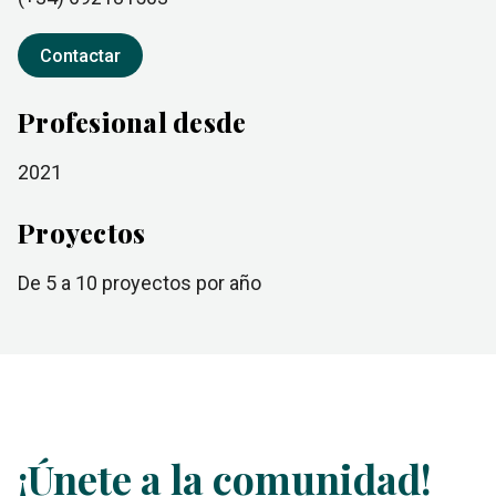
Contactar
Profesional desde
2021
Proyectos
de 5 a 10
proyectos por año
¡Únete a la comunidad!