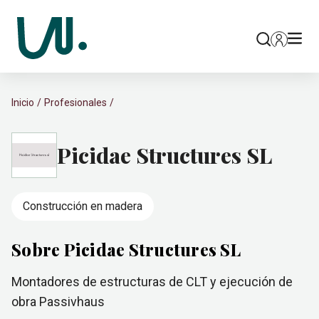
Inicio
Profesionales
Picidae Structures SL
Construcción en madera
Sobre Picidae Structures SL
Montadores de estructuras de CLT y ejecución de
obra Passivhaus