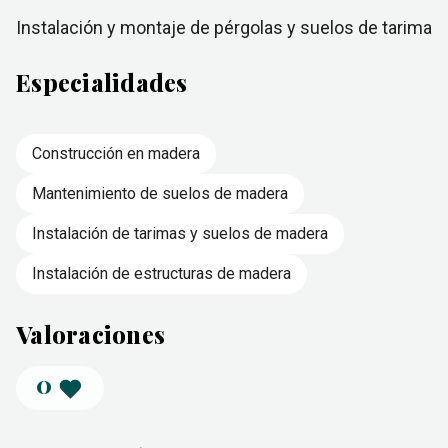
Instalación y montaje de pérgolas y suelos de tarima
Especialidades
Construcción en madera
Mantenimiento de suelos de madera
Instalación de tarimas y suelos de madera
Instalación de estructuras de madera
Valoraciones
0