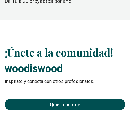
de 10 a 20
proyectos por año
¡Únete a la comunidad!
woodiswood
Inspírate y conecta con otros profesionales.
Quiero unirme