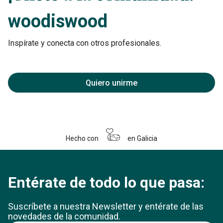
woodiswood
Inspírate y conecta con otros profesionales.
Quiero unirme
Hecho con
en Galicia
Entérate de todo lo que pasa:
Suscríbete a nuestra Newsletter y entérate
de las
novedades de la comunidad.