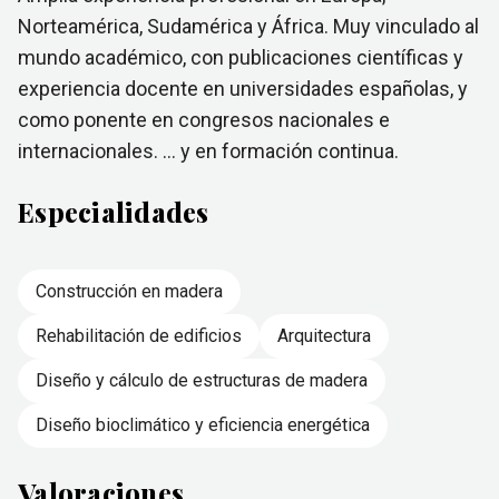
Norteamérica, Sudamérica y África. Muy vinculado al
mundo académico, con publicaciones científicas y
experiencia docente en universidades españolas, y
como ponente en congresos nacionales e
internacionales. … y en formación continua.
Especialidades
Construcción en madera
Rehabilitación de edificios
Arquitectura
Diseño y cálculo de estructuras de madera
Diseño bioclimático y eficiencia energética
Valoraciones