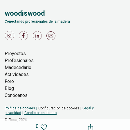
woodiswood
Conectando profesionales de la madera
Proyectos
Profesionales
Madecedario
Actividades
Foro
Blog
Conócenos
Política de cookies
Configuración de cookies
Legal y
privacidad
Condiciones de uso
© Finsa,
2026
0