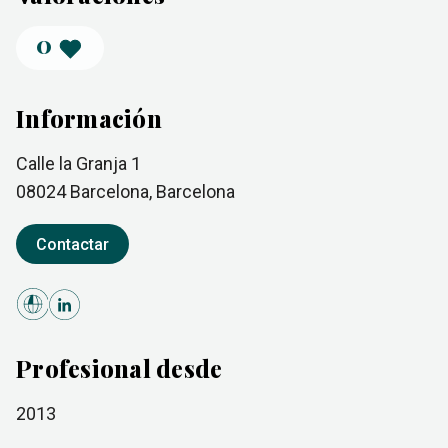
0
Información
Calle la Granja 1
08024
Barcelona
, Barcelona
Contactar
Profesional desde
2013