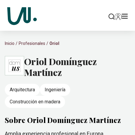
Inicio
Profesionales
Oriol
Oriol Domínguez
Martínez
Arquitectura
Ingeniería
Construcción en madera
Sobre Oriol Domínguez Martínez
Amplia experiencia profesional en Europa,