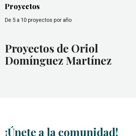
Proyectos
de 5 a 10
proyectos por año
Proyectos de Oriol
Domínguez Martínez
¡Únete a la comunidad!