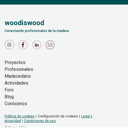
woodiswood
Conectando profesionales de la madera
Proyectos
Profesionales
Madecedario
Actividades
Foro
Blog
Conócenos
Política de cookies
Configuración de cookies
Legal y
privacidad
Condiciones de uso
© Finsa,
2026