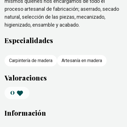
mismos quienes nos encargamos de todo el
proceso artesanal de fabricación; aserrado, secado
natural, selección de las piezas, mecanizado,
higienizado, ensamble y acabado.
Especialidades
Carpintería de madera
Artesanía en madera
Valoraciones
0
Información