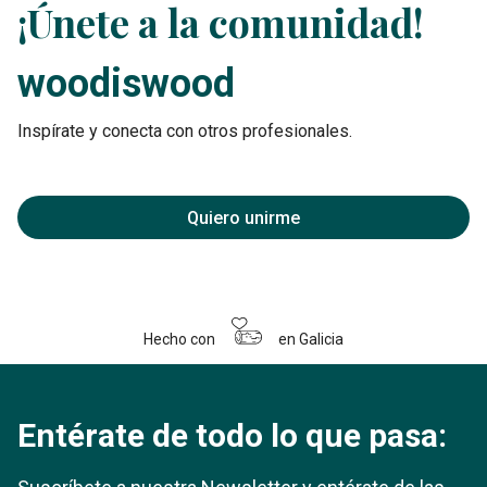
¡Únete a la comunidad!
woodiswood
Inspírate y conecta con otros profesionales.
Quiero unirme
Hecho con
en Galicia
Entérate de todo lo que pasa: