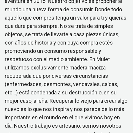
aventura en 2015. Nuestro objetivo es proponer al
mundo una nueva forma de consumir. Donde todo
aquello que compres tenga un valor para ti y quieras
que dure para siempre. No se trata de simples
objetos, se trata de llevarte a casa piezas únicas,
con años de historia y con cuya compra estés
promoviendo un consumo responsable y
respetuoso con el medio ambiente. En Mulet
utilizamos exclusivamente madera maciza
recuperada que por diversas circunstancias
(enfermedades, desmontes, vendavales, caídas,
etc…) está condenada a su destrucción o, en su
mejor caso, a leña. Recuperar lo viejo para crear algo
nuevo es lo que nos inspira y nos parece de lo más
importante en el mundo en el que vivimos hoy en
día. Nuestro trabajo es artesano: somos nosotros