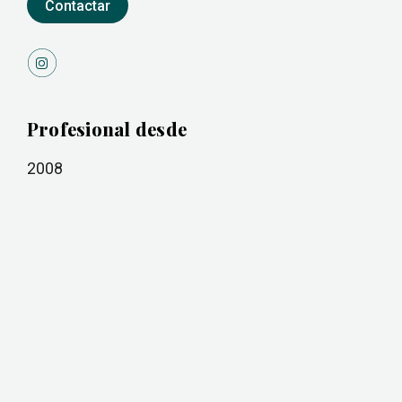
Contactar
Profesional desde
2008