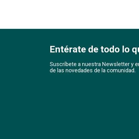
Entérate de todo lo q
Suscríbete a nuestra Newsletter y e
de las novedades de la comunidad.