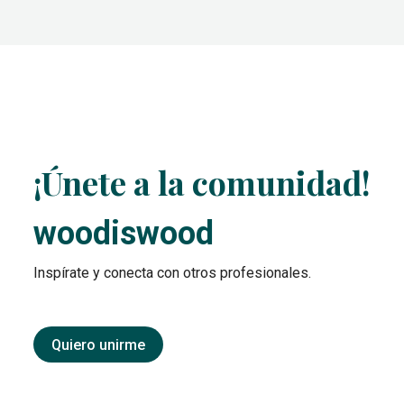
¡Únete a la comunidad!
woodiswood
Inspírate y conecta con otros profesionales.
Quiero unirme