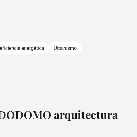
eficiencia energética
Urbanismo
ODODOMO arquitectura