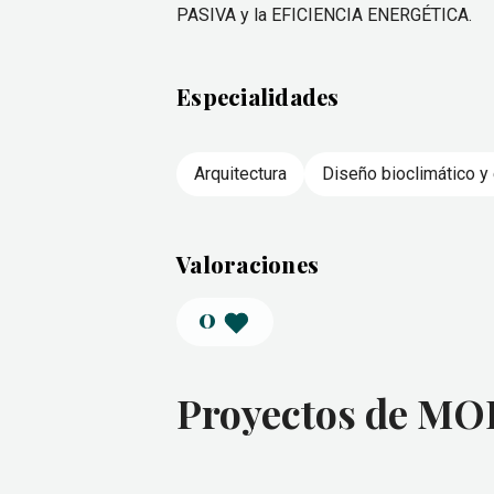
PASIVA y la EFICIENCIA ENERGÉTICA.
Especialidades
Arquitectura
Diseño bioclimático y 
Valoraciones
0
Proyectos de M