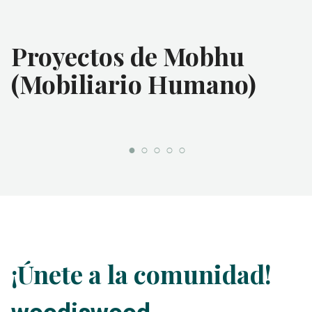
Proyectos de Mobhu
(Mobiliario Humano)
¡Únete a la comunidad!