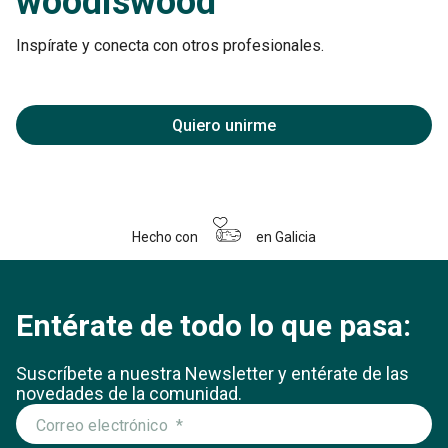
woodiswood
Inspírate y conecta con otros profesionales.
Quiero unirme
Hecho con
en Galicia
Entérate de todo lo que pasa:
Suscríbete a nuestra Newsletter y entérate
de las
novedades de la comunidad.