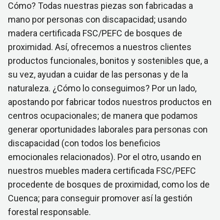
Cómo? Todas nuestras piezas son fabricadas a
mano por personas con discapacidad; usando
madera certificada FSC/PEFC de bosques de
proximidad. Así, ofrecemos a nuestros clientes
productos funcionales, bonitos y sostenibles que, a
su vez, ayudan a cuidar de las personas y de la
naturaleza. ¿Cómo lo conseguimos? Por un lado,
apostando por fabricar todos nuestros productos en
centros ocupacionales; de manera que podamos
generar oportunidades laborales para personas con
discapacidad (con todos los beneficios
emocionales relacionados). Por el otro, usando en
nuestros muebles madera certificada FSC/PEFC
procedente de bosques de proximidad, como los de
Cuenca; para conseguir promover así la gestión
forestal responsable.