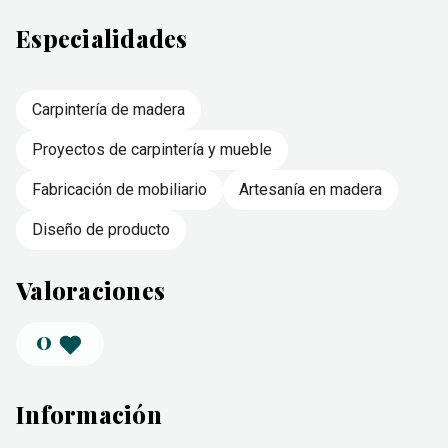
Especialidades
Carpintería de madera
Proyectos de carpintería y mueble
Fabricación de mobiliario
Artesanía en madera
Diseño de producto
Valoraciones
0
Información