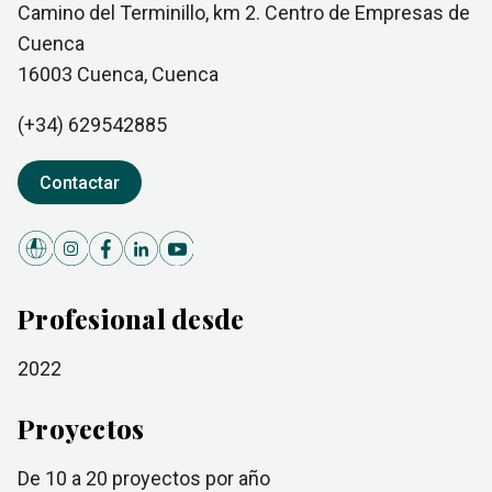
Camino del Terminillo, km 2. Centro de Empresas de
Cuenca
16003
Cuenca
, Cuenca
(+34)
629542885
Contactar
Profesional desde
2022
Proyectos
de 10 a 20
proyectos por año