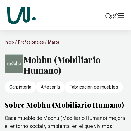
Inicio
Profesionales
Marta
Mobhu (Mobiliario
Humano)
Carpintería
Artesanía
Fabricación de muebles
Sobre Mobhu (Mobiliario Humano)
Cada mueble de Mobhu (Mobiliario Humano) mejora
el entorno social y ambiental en el que vivimos.