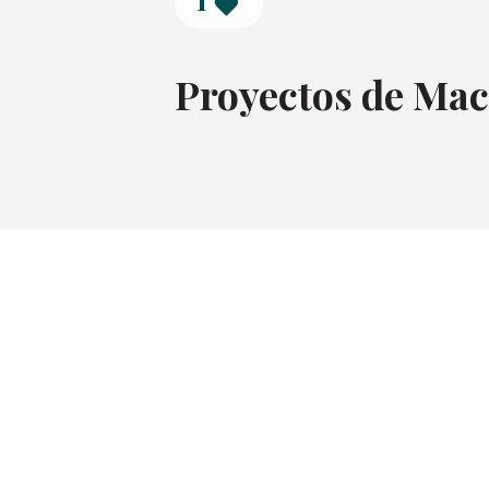
1
Proyectos de Mac