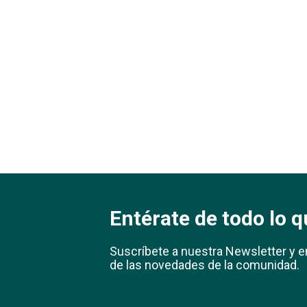
Entérate de todo lo q
Suscríbete a nuestra Newsletter y e
de las novedades de la comunidad.