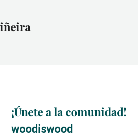
iñeira
¡Únete a la comunidad!
woodiswood