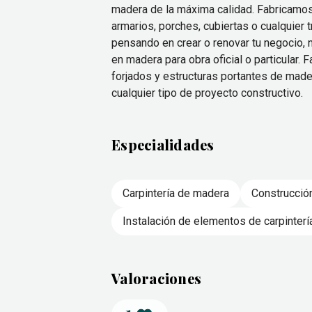
madera de la máxima calidad. Fabricamos
armarios, porches, cubiertas o cualquier 
pensando en crear o renovar tu negocio,
en madera para obra oficial o particular
forjados y estructuras portantes de made
cualquier tipo de proyecto constructivo.
Especialidades
Carpintería de madera
Construcció
Instalación de elementos de carpinterí
Valoraciones