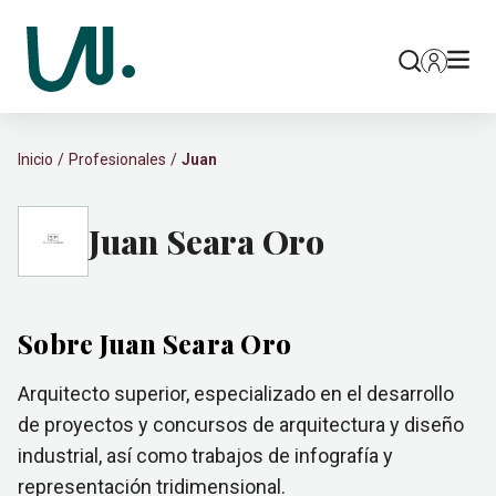
Inicio
Profesionales
Juan
Juan Seara Oro
Sobre Juan Seara Oro
Arquitecto superior, especializado en el desarrollo
de proyectos y concursos de arquitectura y diseño
industrial, así como trabajos de infografía y
representación tridimensional.