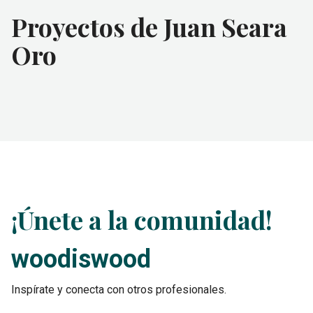
Proyectos de Juan Seara
Oro
¡Únete a la comunidad!
woodiswood
Inspírate y conecta con otros profesionales.