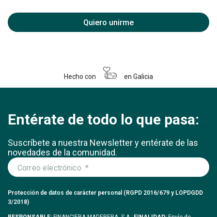
Quiero unirme
Hecho con
en Galicia
Entérate de todo lo que pasa:
Suscríbete a nuestra Newsletter y entérate
de las
novedades de la comunidad.
Protección de datos de carácter personal (RGPD 2016/679 y LOPDGDD
3/2018)