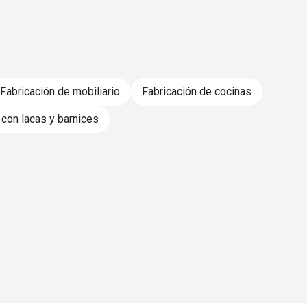
Fabricación de mobiliario
Fabricación de cocinas
con lacas y barnices