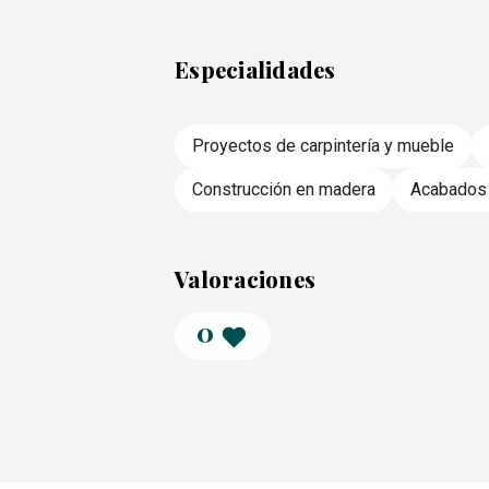
Especialidades
Proyectos de carpintería y mueble
Construcción en madera
Acabados 
Valoraciones
0