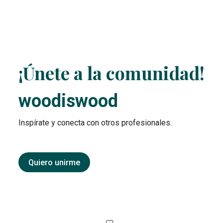
¡Únete a la comunidad!
woodiswood
Inspírate y conecta con otros profesionales.
Quiero unirme