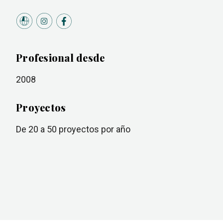
Profesional desde
2008
Proyectos
de 20 a 50
proyectos por año