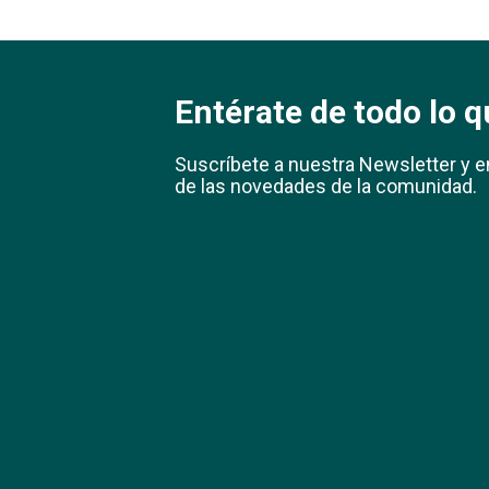
Entérate de todo lo q
Suscríbete a nuestra Newsletter y e
de las novedades de la comunidad.