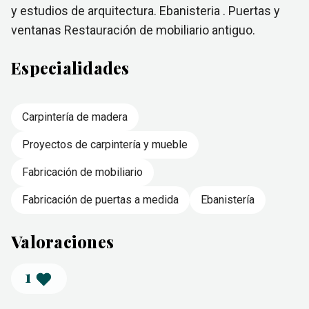
y estudios de arquitectura. Ebanisteria . Puertas y
ventanas Restauración de mobiliario antiguo.
Especialidades
Carpintería de madera
Proyectos de carpintería y mueble
Fabricación de mobiliario
Fabricación de puertas a medida
Ebanistería
Valoraciones
1