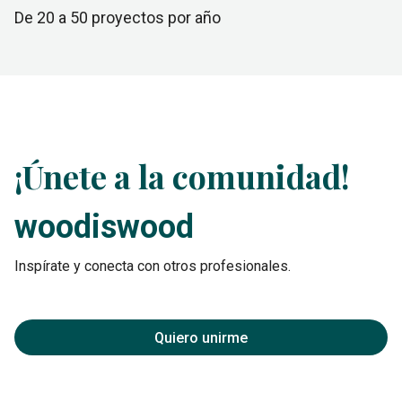
de 20 a 50
proyectos por año
¡Únete a la comunidad!
woodiswood
Inspírate y conecta con otros profesionales.
Quiero unirme