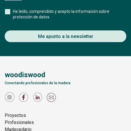
He leído, comprendido y acepto la información sobre
protección de datos.
Me apunto a la newsletter
woodiswood
Conectando profesionales de la madera
Proyectos
Profesionales
Madecedario