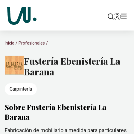
Inicio
Profesionales
Fustería Ebenistería La
Barana
Carpintería
Sobre Fustería Ebenistería La
Barana
Fabricación de mobiliario a medida para particulares