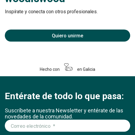
Inspírate y conecta con otros profesionales.
Quiero unirme
Hecho con
en Galicia
Entérate de todo lo que pasa:
Suscríbete a nuestra Newsletter y entérate
de las
novedades de la comunidad.