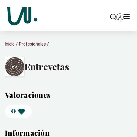
Inicio
Profesionales
Entrevetas
Valoraciones
0
Información