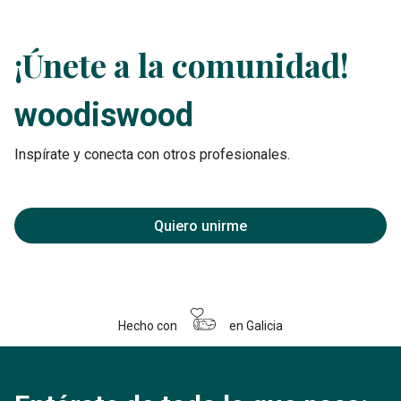
¡Únete a la comunidad!
woodiswood
Inspírate y conecta con otros profesionales.
Quiero unirme
Hecho con
en Galicia