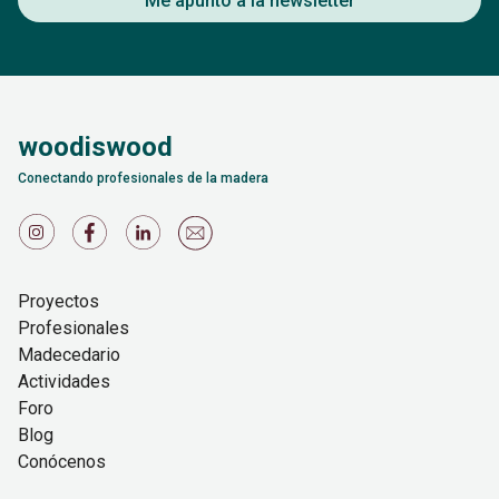
Me apunto a la newsletter
woodiswood
Conectando profesionales de la madera
Proyectos
Profesionales
Madecedario
Actividades
Foro
Blog
Conócenos