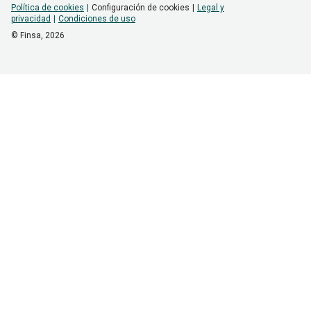
Política de cookies
Configuración de cookies
Legal y
privacidad
Condiciones de uso
© Finsa,
2026