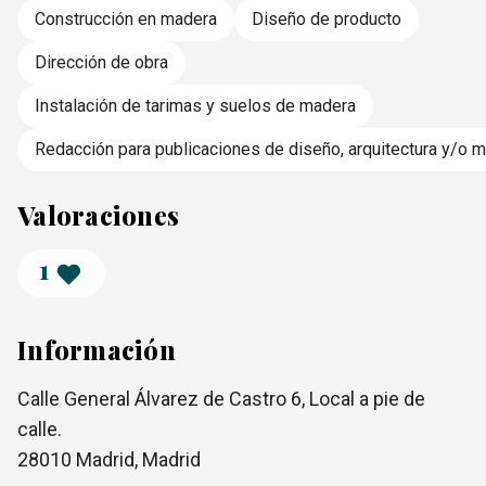
Construcción en madera
Diseño de producto
Dirección de obra
Instalación de tarimas y suelos de madera
Redacción para publicaciones de diseño, arquitectura y/o 
Valoraciones
1
Información
Calle General Álvarez de Castro 6, Local a pie de
calle.
28010
Madrid
, Madrid