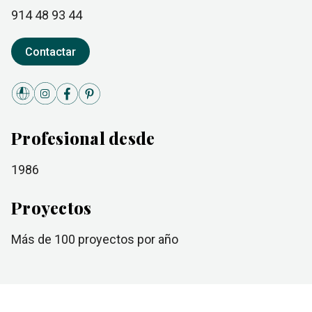
914 48 93 44
Contactar
Profesional desde
1986
Proyectos
más de 100
proyectos por año