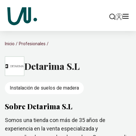
Inicio
Profesionales
Detarima S.L
Instalación de suelos de madera
Sobre Detarima S.L
Somos una tienda con más de 35 años de
experiencia en la venta especializada y