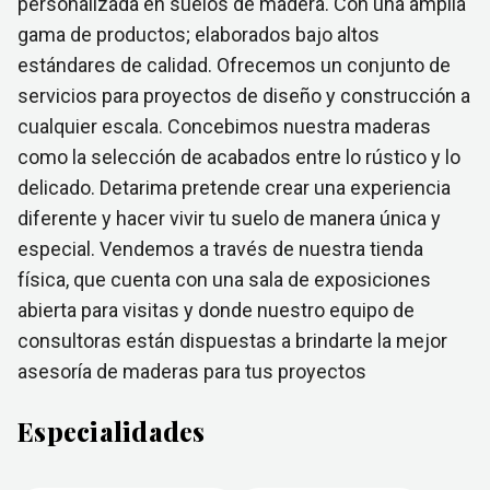
personalizada en suelos de madera. Con una amplia
gama de productos; elaborados bajo altos
estándares de calidad. Ofrecemos un conjunto de
servicios para proyectos de diseño y construcción a
cualquier escala. Concebimos nuestra maderas
como la selección de acabados entre lo rústico y lo
delicado. Detarima pretende crear una experiencia
diferente y hacer vivir tu suelo de manera única y
especial. Vendemos a través de nuestra tienda
física, que cuenta con una sala de exposiciones
abierta para visitas y donde nuestro equipo de
consultoras están dispuestas a brindarte la mejor
asesoría de maderas para tus proyectos
Especialidades