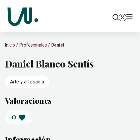
Inicio
Profesionales
Daniel
Daniel Blanco Sentís
Arte y artesanía
Valoraciones
0
Información