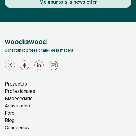
Me apunto a la newsletter
woodiswood
Conectando profesionales de la madera
Proyectos
Profesionales
Madecedario
Actividades
Foro
Blog
Conócenos