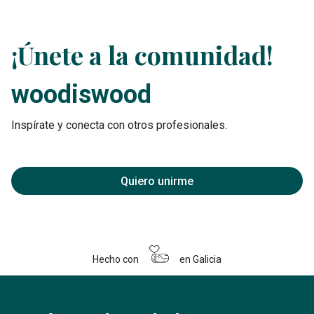
¡Únete a la comunidad!
woodiswood
Inspírate y conecta con otros profesionales.
Quiero unirme
Hecho con
en Galicia