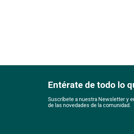
Entérate de todo lo q
Suscríbete a nuestra Newsletter y e
de las novedades de la comunidad.