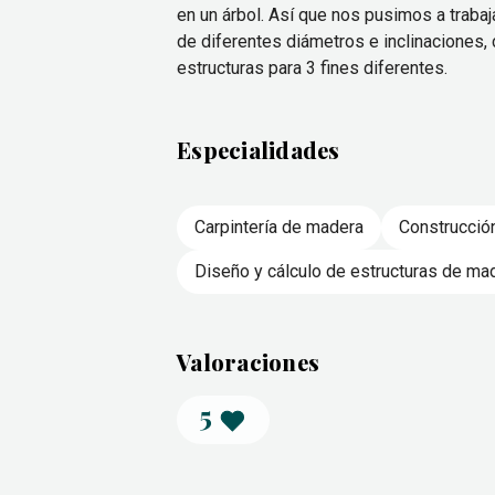
en un árbol. Así que nos pusimos a traba
de diferentes diámetros e inclinaciones,
estructuras para 3 fines diferentes.
Especialidades
Carpintería de madera
Construcció
Diseño y cálculo de estructuras de ma
Valoraciones
5