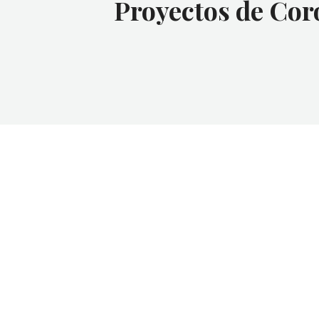
Proyectos de Cor