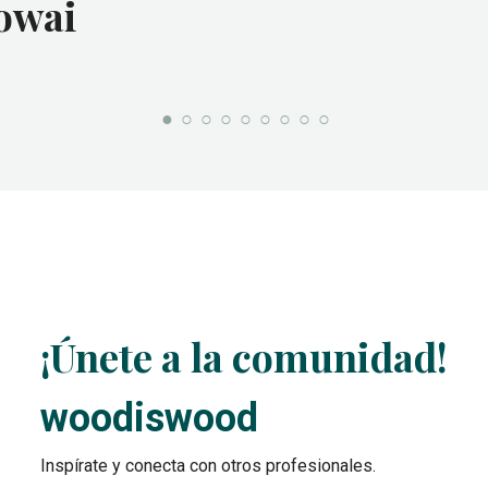
owai
¡Únete a la comunidad!
woodiswood
Inspírate y conecta con otros profesionales.