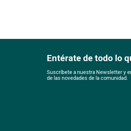
Entérate de todo lo q
Suscríbete a nuestra Newsletter y e
de las novedades de la comunidad.