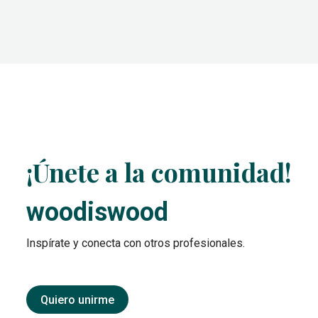
¡Únete a la comunidad!
woodiswood
Inspírate y conecta con otros profesionales.
Quiero unirme