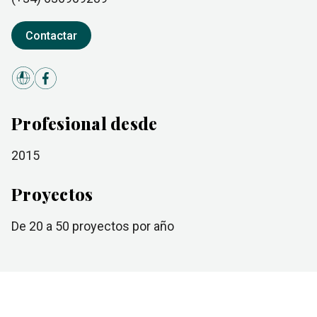
Contactar
Profesional desde
2015
Proyectos
de 20 a 50
proyectos por año