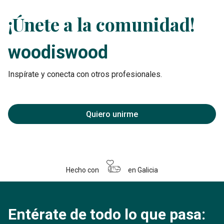
¡Únete a la comunidad!
woodiswood
Inspírate y conecta con otros profesionales.
Quiero unirme
Hecho con
en Galicia
Entérate de todo lo que pasa: