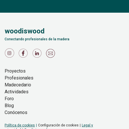
woodiswood
Conectando profesionales de la madera
Proyectos
Profesionales
Madecedario
Actividades
Foro
Blog
Conócenos
Política de cookies
Configuración de cookies
Legal y