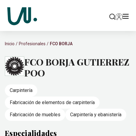
Inicio
Profesionales
FCO BORJA
FCO BORJA GUTIERREZ
POO
Carpintería
Fabricación de elementos de carpintería
Fabricación de muebles
Carpintería y ebanistería
Especialidades