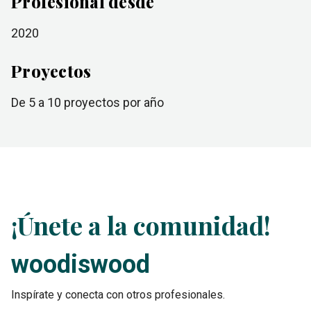
Profesional desde
2020
Proyectos
de 5 a 10
proyectos por año
¡Únete a la comunidad!
woodiswood
Inspírate y conecta con otros profesionales.