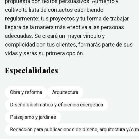
propuesta con textos persuasivos. Aumento y
cultivo tu lista de contactos escribiendo
regularmente: tus proyectos y tu forma de trabajar
llegará de la manera más efectiva a las personas
adecuadas. Se creará un mayor vínculo y
complicidad con tus clientes, formarás parte de sus
vidas y serás su primera opción.
Especialidades
Obra y reforma
Arquitectura
Diseño bioclimático y eficiencia energética
Paisajismo y jardines
Redacción para publicaciones de diseño, arquitectura y/o 