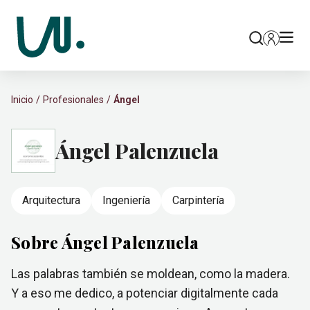
Inicio
Profesionales
Ángel
Ángel Palenzuela
Arquitectura
Ingeniería
Carpintería
Sobre Ángel Palenzuela
Las palabras también se moldean, como la madera.
Y a eso me dedico, a potenciar digitalmente cada