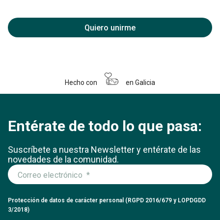
Quiero unirme
Hecho con
en Galicia
Entérate de todo lo que pasa:
Suscríbete a nuestra Newsletter y entérate
de las
novedades de la comunidad.
Protección de datos de carácter personal (RGPD 2016/679 y LOPDGDD
3/2018)