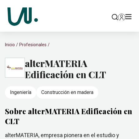
Inicio
Profesionales
alterMATERIA
Edificación en CLT
Ingeniería
Construcción en madera
Sobre alterMATERIA Edificación en
CLT
alterMATERIA, empresa pionera en el estudio y