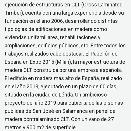
ejecución de estructuras en CLT (Cross Laminated
Timber), cuenta con una larga experiencia desde su
fundación en el año 2006, desarrollando distintas
tipologías de edificaciones en madera como
viviendas unifamiliares, rehabilitaciones y
ampliaciones, edificios públicos, etc. Entre todos los
trabajos realizados cabe destacar: El Pabellón de
España en Expo 2015 (Milán), la mayor estructura de
madera CLT construida por una empresa española.
El edificio en madera más alto de España, realizado
en el año 2013, ejecutado en un plazo de 60 días,
situado en la ciudad de Lérida. Un ambicioso
proyecto del año 2019 para cubierta de las piscinas
públicas de San José en Salamanca en panel de
madera contralaminado CLT. Con un vano de 27
metros y 900 m2 de superficie.