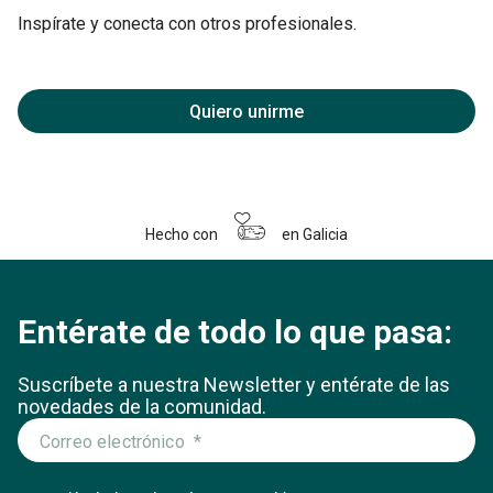
Inspírate y conecta con otros profesionales.
Quiero unirme
Hecho con
en Galicia
Entérate de todo lo que pasa:
Suscríbete a nuestra Newsletter y entérate
de las
novedades de la comunidad.