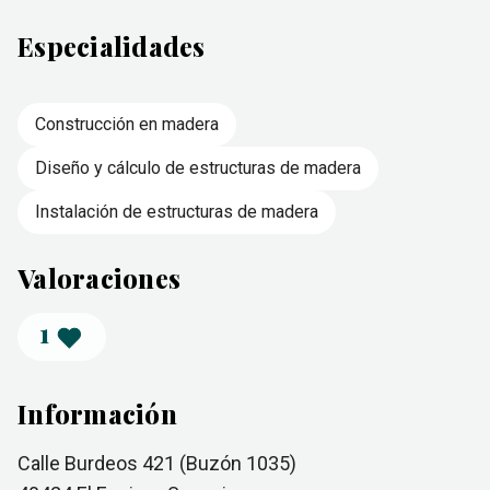
Especialidades
Construcción en madera
Diseño y cálculo de estructuras de madera
Instalación de estructuras de madera
Valoraciones
1
Información
Calle Burdeos 421 (Buzón 1035)