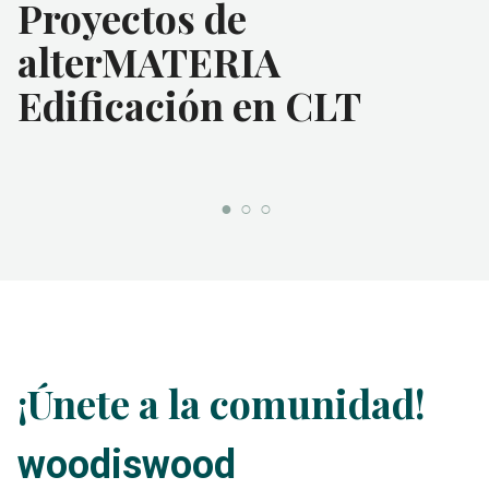
Proyectos de
alterMATERIA
Edificación en CLT
¡Únete a la comunidad!
woodiswood