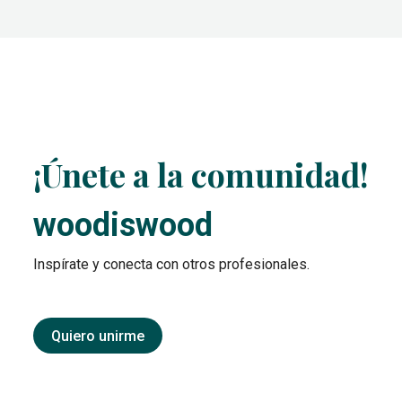
¡Únete a la comunidad!
woodiswood
Inspírate y conecta con otros profesionales.
Quiero unirme