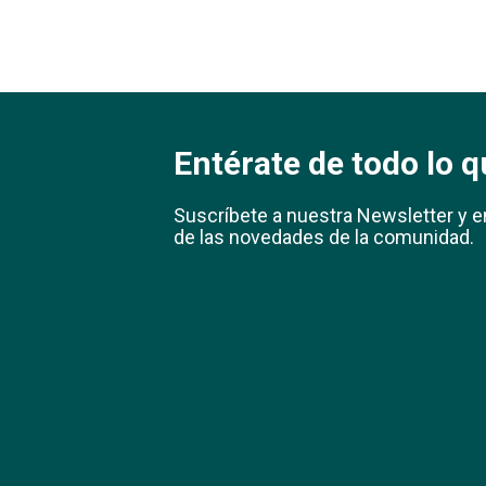
Entérate de todo lo q
Suscríbete a nuestra Newsletter y e
de las novedades de la comunidad.