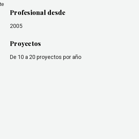
te
Profesional desde
2005
Proyectos
de 10 a 20
proyectos por año