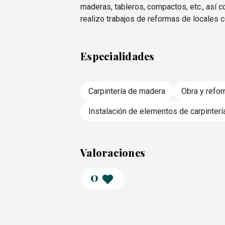
maderas, tableros, compactos, etc., así
realizo trabajos de reformas de locales 
Especialidades
Carpintería de madera
Obra y refo
Instalación de elementos de carpinterí
Valoraciones
0