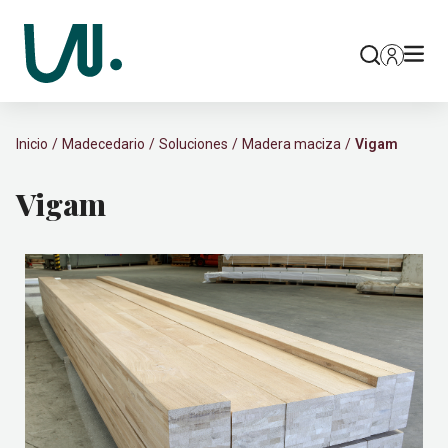
Inicio
Madecedario
Soluciones
Madera maciza
Vigam
Vigam