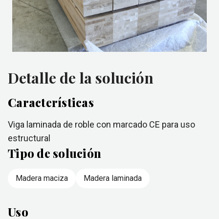
Detalle de la solución
Características
Viga laminada de roble con marcado CE para uso
estructural
Tipo de solución
Madera maciza
Madera laminada
Uso