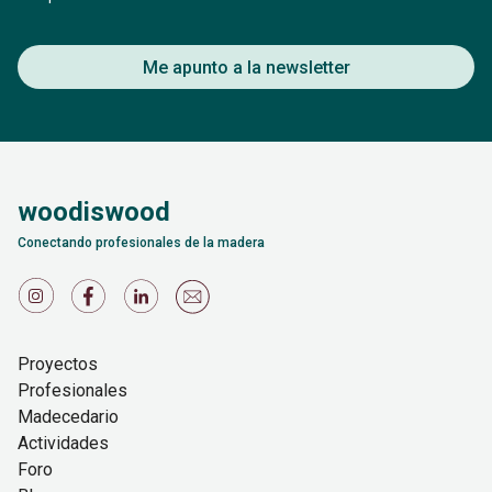
Me apunto a la newsletter
woodiswood
Conectando profesionales de la madera
Proyectos
Profesionales
Madecedario
Actividades
Foro