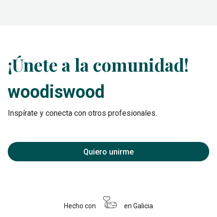
¡Únete a la comunidad!
woodiswood
Inspírate y conecta con otros profesionales.
Quiero unirme
Hecho con
en Galicia