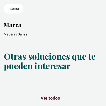
Interior
Marca
Maderas Gámiz
Otras soluciones que te
pueden interesar
Ver todos
→