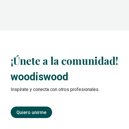
¡Únete a la comunidad!
woodiswood
Inspírate y conecta con otros profesionales.
Quiero unirme