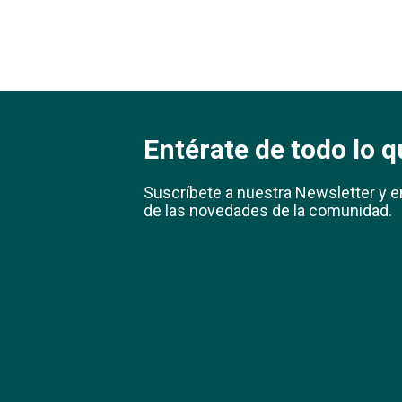
Entérate de todo lo q
Suscríbete a nuestra Newsletter y e
de las novedades de la comunidad.