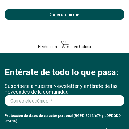
Quiero unirme
Hecho con
en Galicia
Entérate de todo lo que pasa:
Suscríbete a nuestra Newsletter y entérate
de las
novedades de la comunidad.
Protección de datos de carácter personal (RGPD 2016/679 y LOPDGDD
3/2018)