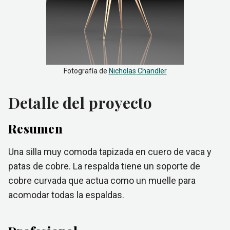
Fotografía de
Nicholas Chandler
Detalle del proyecto
Resumen
Una silla muy comoda tapizada en cuero de vaca y
patas de cobre. La respalda tiene un soporte de
cobre curvada que actua como un muelle para
acomodar todas la espaldas.