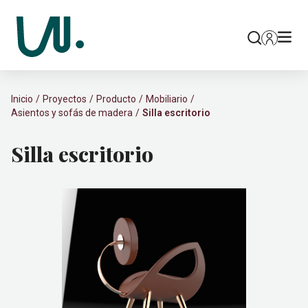
Inicio
Proyectos
Producto
Mobiliario
Asientos y sofás de madera
Silla escritorio
Silla escritorio