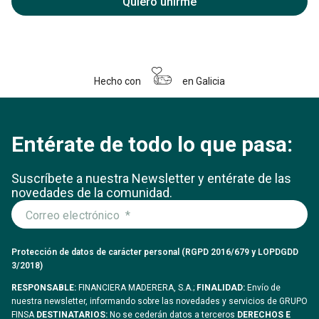
Quiero unirme
Hecho con
en Galicia
Entérate de todo lo que pasa:
Suscríbete a nuestra Newsletter y entérate
de las
novedades de la comunidad.
Protección de datos de carácter personal (RGPD 2016/679 y LOPDGDD
3/2018)
RESPONSABLE:
FINANCIERA MADERERA, S.A.;
FINALIDAD:
Envío de
nuestra newsletter, informando sobre las novedades y servicios de GRUPO
FINSA
DESTINATARIOS:
No se cederán datos a terceros
DERECHOS E