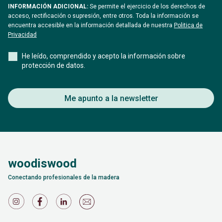
INFORMACIÓN ADICIONAL:
Se permite el ejercicio de los derechos de
acceso, rectificación o supresión, entre otros. Toda la información se
encuentra accesible en la información detallada de nuestra
Politica de
Privacidad
He leído, comprendido y acepto la información sobre
protección de datos.
Me apunto a la newsletter
woodiswood
Conectando profesionales de la madera