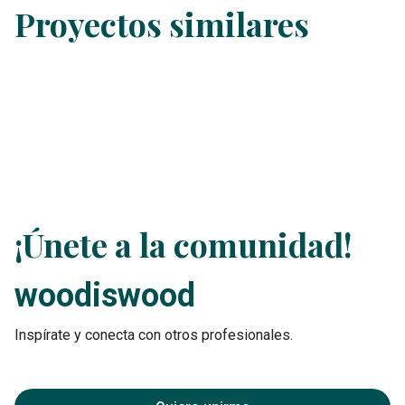
Proyectos similares
¡Únete a la comunidad!
woodiswood
Inspírate y conecta con otros profesionales.