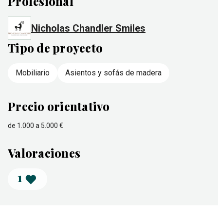
Profesional
Nicholas Chandler Smiles
Tipo de proyecto
Mobiliario
Asientos y sofás de madera
Precio orientativo
de 1.000 a 5.000 €
Valoraciones
1