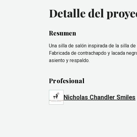
Detalle del proye
Resumen
Una silla de salón inspirada de la silla d
Fabricada de contrachapdo y lacada negro 
asiento y respaldo.
Profesional
Nicholas Chandler Smiles