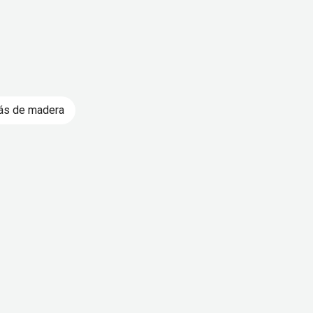
fás de madera