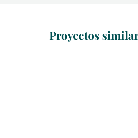
Proyectos simila