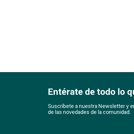
Entérate de todo lo q
Suscríbete a nuestra Newsletter y e
de las novedades de la comunidad.