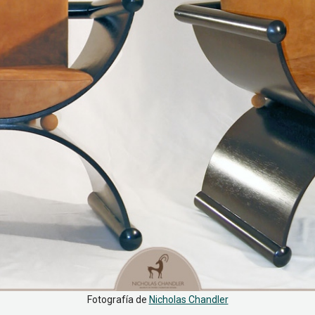
Fotografía de
Nicholas Chandler