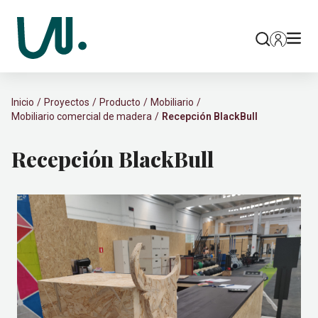
Inicio
Proyectos
Producto
Mobiliario
Mobiliario comercial de madera
Recepción BlackBull
Recepción BlackBull