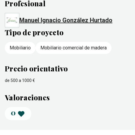
Profesional
Manuel Ignacio González Hurtado
Tipo de proyecto
Mobiliario
Mobiliario comercial de madera
Precio orientativo
de 500 a 1000 €
Valoraciones
0