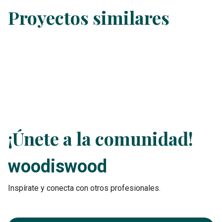
Proyectos similares
¡Únete a la comunidad!
woodiswood
Inspírate y conecta con otros profesionales.