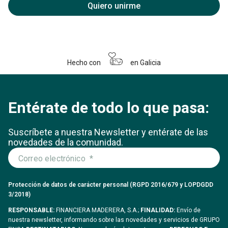
Quiero unirme
Hecho con
en Galicia
Entérate de todo lo que pasa:
Suscríbete a nuestra Newsletter y entérate
de las
novedades de la comunidad.
Protección de datos de carácter personal (RGPD 2016/679 y LOPDGDD
3/2018)
RESPONSABLE:
FINANCIERA MADERERA, S.A.;
FINALIDAD:
Envío de
nuestra newsletter, informando sobre las novedades y servicios de GRUPO