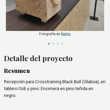
Fotografía de
Nacho
Detalle del proyecto
Resumen
Recepción para Crosstraining Black Bull (Vilaboa), en
tablero Osb y pino. Encimera en pino teñida en
negro.